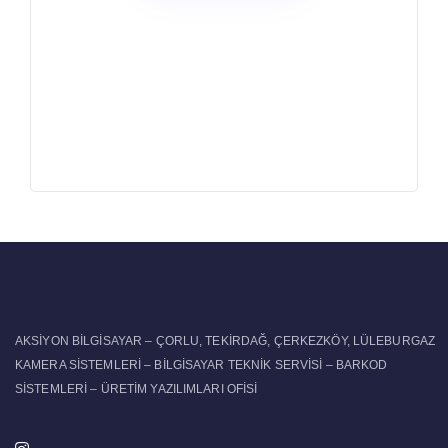
AKSİYON BİLGİSAYAR – ÇORLU, TEKİRDAĞ, ÇERKEZKÖY, LÜLEBURGAZ
KAMERA SİSTEMLERİ – BİLGİSAYAR TEKNİK SERVİSİ – BARKOD
SİSTEMLERİ – ÜRETİM YAZILIMLARI OFİSİ