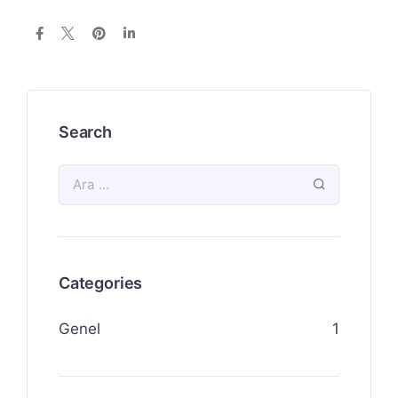
Search
Categories
Genel
1