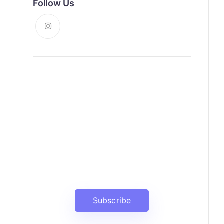
Follow Us
News, Insights & Events
Subscribe to our newsletter
and stay updated on the latest
news
Subscribe