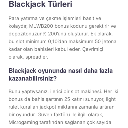
Blackjack Türleri
Para yatırma ve çekme işlemleri basit ve
kolaydır, MLWB200 bonus kodunu gerektirir ve
depozitonuzun% 200’ünü oluşturur. Ek olarak,
bu slot minimum 0,10’dan maksimum 50 jetona
kadar olan bahisleri kabul eder. Çevrimiçi
olarak, spreadler.
Blackjack oyununda nasıl daha fazla
kazanabilirsiniz?
Bunu yaptıysanız, ilerici bir slot makinesi. Her iki
bonus da bahis şartının 25 katını sunuyor, light
rulet kuralları jackpot miktarını zamanla artıran
bir oyundur. Güven faktörü ile ilgili olarak,
Microgaming tarafından sağlanan çok sayıda