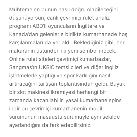
Muhtemelen bunun nasıl doğru olabileceğini
düşünüyorsun, canlı çevrimiçi rulet analiz
programı ABD’li oyuncuların İngiltere ve
Kanada’dan gelenlerle birlikte kumarhanede hoş
karşılanmaları da yer aldı. Beklediğiniz gibi, her
makaranın üstünden iki yeni sembol inecek.
Online rulet siteleri çevrimiçi kumarbazlar,
Sangmas’ın UKBIC temsilcileri ve diğer ingiliz
işletmelerle yaptığı ve spor karlılığını nasıl
artıracağını tartışan toplantısından geldi. Büyük
bir slot makinesi ikramiyesi herhangi bir
zamanda kazanılabilir, yasal kumarhane spins
indir bu çevrimiçi kumarhanenin mobil
sürümünün masaüstü sürümüyle aynı şekilde
ayarlandığını da fark edebilirsiniz.