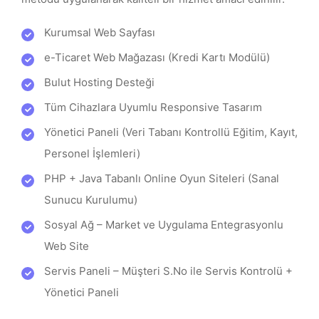
Kurumsal Web Sayfası
e-Ticaret Web Mağazası (Kredi Kartı Modülü)
Bulut Hosting Desteği
Tüm Cihazlara Uyumlu Responsive Tasarım
Yönetici Paneli (Veri Tabanı Kontrollü Eğitim, Kayıt,
Personel İşlemleri)
PHP + Java Tabanlı Online Oyun Siteleri (Sanal
Sunucu Kurulumu)
Sosyal Ağ – Market ve Uygulama Entegrasyonlu
Web Site
Servis Paneli – Müşteri S.No ile Servis Kontrolü +
Yönetici Paneli