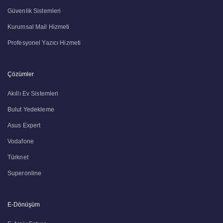
Güvenlik Sistemleri
Kurumsal Mail Hizmeti
Profesyonel Yazıcı Hizmeti
Çözümler
Akıllı Ev Sistemleri
Bulut Yedekleme
Asus Expert
Vodafone
Türknet
Superonline
E-Dönüşüm