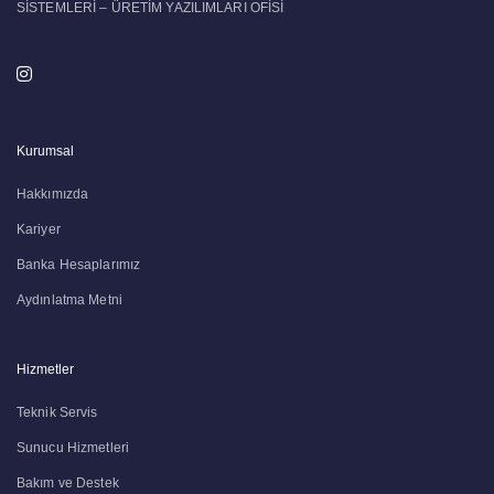
SİSTEMLERİ – ÜRETİM YAZILIMLARI OFİSİ
Kurumsal
Hakkımızda
Kariyer
Banka Hesaplarımız
Aydınlatma Metni
Hizmetler
Teknik Servis
Sunucu Hizmetleri
Bakım ve Destek