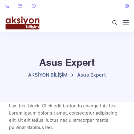
Asus Expert
AKSİYON BİLİŞİM
Asus Expert
I am text block. Click edit button to change this text.
Lorem ipsum dolor sit amet, consectetur adipiscing
elit. Ut elit tellus, luctus nec ullamcorper mattis,
pulvinar dapibus leo.