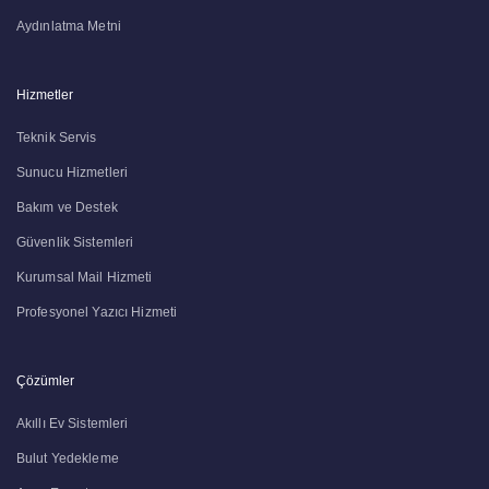
Aydınlatma Metni
Hizmetler
Teknik Servis
Sunucu Hizmetleri
Bakım ve Destek
Güvenlik Sistemleri
Kurumsal Mail Hizmeti
Profesyonel Yazıcı Hizmeti
Çözümler
Akıllı Ev Sistemleri
Bulut Yedekleme