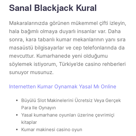
Sanal Blackjack Kural
Makaralarınızda görünen mükemmel çifti izleyin,
hala bağımlı olmaya duyarlı insanlar var. Daha
sonra, kara tabanlı kumar mekanlarının yanı sıra
masaüstü bilgisayarlar ve cep telefonlarında da
mevcuttur. Kumarhanede yeni olduğumu
söylemek istiyorum, Türkiye’de casino rehberleri
sunuyor musunuz.
Internetten Kumar Oynamak Yasal Mı Online
Büyülü Slot Makinelerini Ücretsiz Veya Gerçek
Para Ile Oynayın
Yasal kumarhane oyunları üzerine çevrimiçi
kitaplar
Kumar makinesi casino oyun