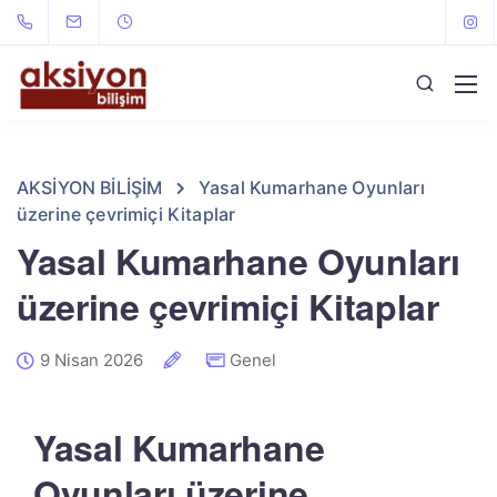
AKSİYON BİLİŞİM
Yasal Kumarhane Oyunları
üzerine çevrimiçi Kitaplar
Yasal Kumarhane Oyunları
üzerine çevrimiçi Kitaplar
9 Nisan 2026
Genel
Yasal Kumarhane
Oyunları üzerine