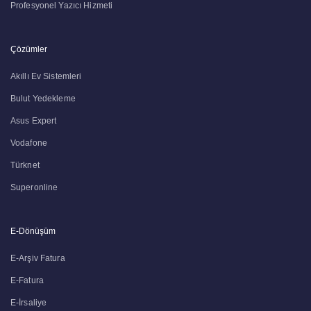
Profesyonel Yazıcı Hizmeti
Çözümler
Akıllı Ev Sistemleri
Bulut Yedekleme
Asus Expert
Vodafone
Türknet
Superonline
E-Dönüşüm
E-Arşiv Fatura
E-Fatura
E-İrsaliye