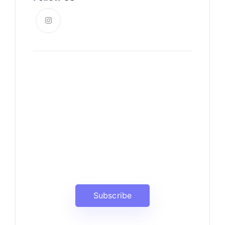
News, Insights & Events
Subscribe to our newsletter
and stay updated on the latest
news
Subscribe