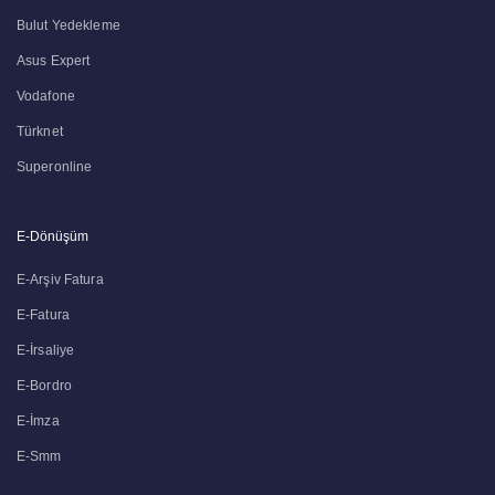
Bulut Yedekleme
Asus Expert
Vodafone
Türknet
Superonline
E-Dönüşüm
E-Arşiv Fatura
E-Fatura
E-İrsaliye
E-Bordro
E-İmza
E-Smm