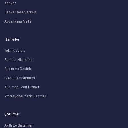
Kariyer
Banka Hesaplarımız
Aydınlatma Metni
Hizmetler
Teknik Servis
Sunucu Hizmetleri
Bakım ve Destek
Güvenlik Sistemleri
Kurumsal Mail Hizmeti
Profesyonel Yazıcı Hizmeti
Çözümler
Akıllı Ev Sistemleri