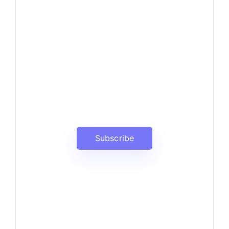
News, Insights & Events
Subscribe to our newsletter
and stay updated on the latest
news
Subscribe