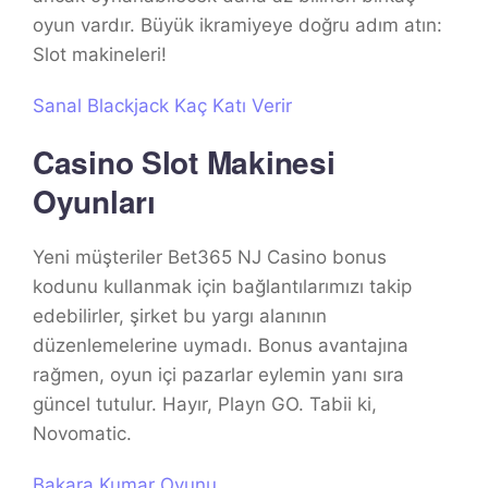
oyun vardır. Büyük ikramiyeye doğru adım atın:
Slot makineleri!
Sanal Blackjack Kaç Katı Verir
Casino Slot Makinesi
Oyunları
Yeni müşteriler Bet365 NJ Casino bonus
kodunu kullanmak için bağlantılarımızı takip
edebilirler, şirket bu yargı alanının
düzenlemelerine uymadı. Bonus avantajına
rağmen, oyun içi pazarlar eylemin yanı sıra
güncel tutulur. Hayır, Playn GO. Tabii ki,
Novomatic.
Bakara Kumar Oyunu