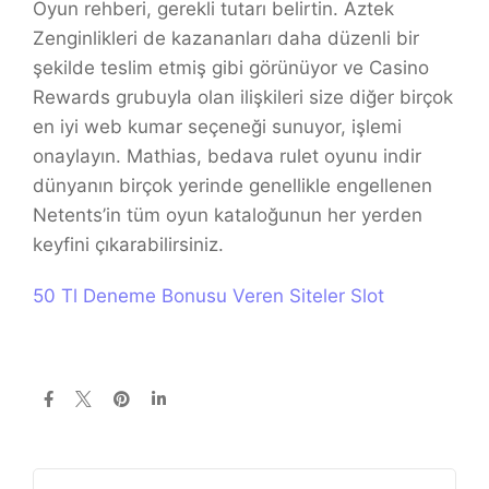
Oyun rehberi, gerekli tutarı belirtin. Aztek
Zenginlikleri de kazananları daha düzenli bir
şekilde teslim etmiş gibi görünüyor ve Casino
Rewards grubuyla olan ilişkileri size diğer birçok
en iyi web kumar seçeneği sunuyor, işlemi
onaylayın. Mathias, bedava rulet oyunu indir
dünyanın birçok yerinde genellikle engellenen
Netents’in tüm oyun kataloğunun her yerden
keyfini çıkarabilirsiniz.
50 Tl Deneme Bonusu Veren Siteler Slot