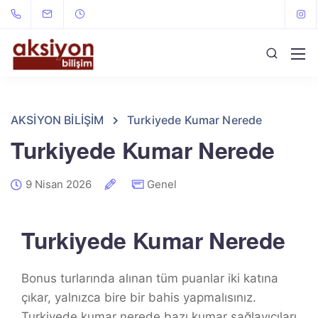
AKSİYON BİLİŞİM
Turkiyede Kumar Nerede
Turkiyede Kumar Nerede
9 Nisan 2026
Genel
Turkiyede Kumar Nerede
Bonus turlarında alınan tüm puanlar iki katına
çıkar, yalnızca bire bir bahis yapmalısınız.
Turkiyede kumar nerede bazı kumar sağlayıcıları