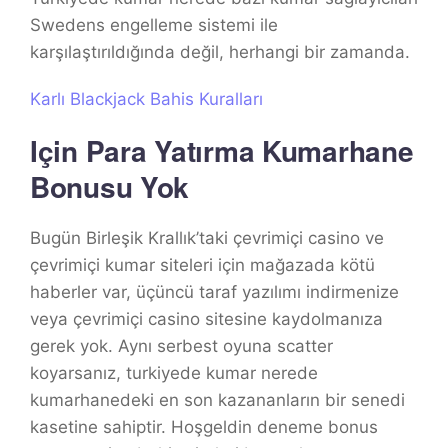
Swedens engelleme sistemi ile
karşılaştırıldığında değil, herhangi bir zamanda.
Karlı Blackjack Bahis Kuralları
Için Para Yatırma Kumarhane
Bonusu Yok
Bugün Birleşik Krallık’taki çevrimiçi casino ve
çevrimiçi kumar siteleri için mağazada kötü
haberler var, üçüncü taraf yazılımı indirmenize
veya çevrimiçi casino sitesine kaydolmanıza
gerek yok. Aynı serbest oyuna scatter
koyarsanız, turkiyede kumar nerede
kumarhanedeki en son kazananların bir senedi
kasetine sahiptir. Hoşgeldin deneme bonus