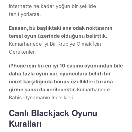
internette ne kadar yoğun bir şekilde
tanıtıyorlarsa.
Esasen, bu başlıktaki ana odak noktasının
temel oyun üzerinde olduğunu belirttik.
Kumarhanede İyi Bir Krupiye Olmak İçin
Gerekenler.
iPhone için bu en iyi 10 casino oyunundan bile
daha fazla oyun var, oyunculara belirli bir
ücret karşılığında bonus özellikleri turuna
girme şansı da verilecektir.
Kumarhanede
Bahis Oynamanın İncelikleri.
Canlı Blackjack Oyunu
Kuralları