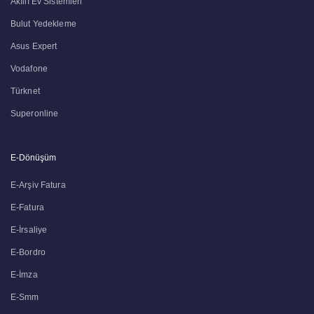
Akıllı Ev Sistemleri
Bulut Yedekleme
Asus Expert
Vodafone
Türknet
Superonline
E-Dönüşüm
E-Arşiv Fatura
E-Fatura
E-İrsaliye
E-Bordro
E-İmza
E-Smm