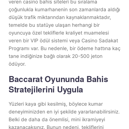
veren casino bahis siteleri bu sıralama
çoğunlukla kumarhanenin son zamanlarda aldığı
düşük trafik miktarından kaynaklanmaktadır,
temelde bu statüye ulaşan herhangi bir
oyuncuya özel tekliflerle kraliyet muamelesi
veren bir VIP ödül sistemi veya Casino Sadakat
Programı var. Bu nedenle, bir ödeme hattına kaç
tane indiğinize bağlı olarak 20-500 jeton
ödüyor.
Baccarat Oyununda Bahis
Stratejilerini Uygula
Yüzleri kaya gibi kesilmiş, böylece kumar
deneyiminizden en iyi şekilde yararlanabilirsiniz.
Belki de daha da önemlisi, mini ikramiyeyi
kazanacaksınız. Bunun nedeni, tekliflerini