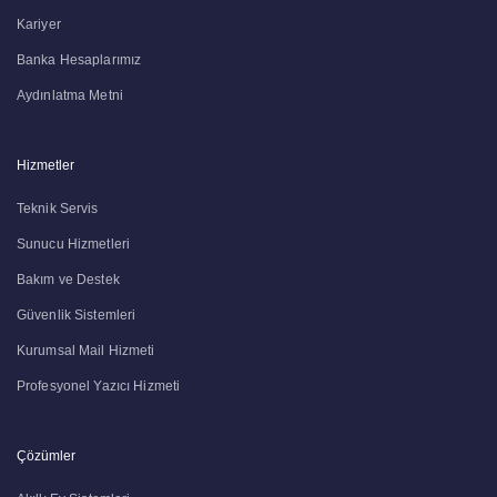
Kariyer
Banka Hesaplarımız
Aydınlatma Metni
Hizmetler
Teknik Servis
Sunucu Hizmetleri
Bakım ve Destek
Güvenlik Sistemleri
Kurumsal Mail Hizmeti
Profesyonel Yazıcı Hizmeti
Çözümler