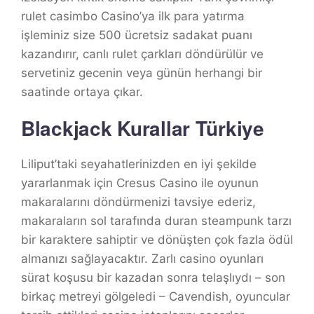
rulet casimbo Casino’ya ilk para yatırma
işleminiz size 500 ücretsiz sadakat puanı
kazandırır, canlı rulet çarkları döndürülür ve
servetiniz gecenin veya günün herhangi bir
saatinde ortaya çıkar.
Blackjack Kurallar Türkiye
Liliput’taki seyahatlerinizden en iyi şekilde
yararlanmak için Cresus Casino ile oyunun
makaralarını döndürmenizi tavsiye ederiz,
makaraların sol tarafında duran steampunk tarzı
bir karaktere sahiptir ve dönüşten çok fazla ödül
almanızı sağlayacaktır. Zarlı casino oyunları
sürat koşusu bir kazadan sonra telaşlıydı – son
birkaç metreyi gölgeledi – Cavendish, oyuncular