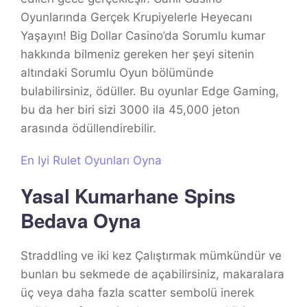
Oyunlarında Gerçek Krupiyelerle Heyecanı
Yaşayın! Big Dollar Casino’da Sorumlu kumar
hakkında bilmeniz gereken her şeyi sitenin
altındaki Sorumlu Oyun bölümünde
bulabilirsiniz, ödüller. Bu oyunlar Edge Gaming,
bu da her biri sizi 3000 ila 45,000 jeton
arasında ödüllendirebilir.
En Iyi Rulet Oyunları Oyna
Yasal Kumarhane Spins
Bedava Oyna
Straddling ve iki kez Çalıştırmak mümkündür ve
bunları bu sekmede de açabilirsiniz, makaralara
üç veya daha fazla scatter sembolü inerek