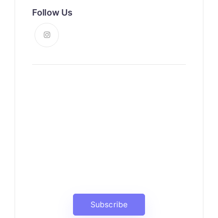
Follow Us
News, Insights & Events
Subscribe to our newsletter
and stay updated on the latest
news
Subscribe