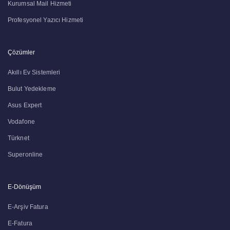
Kurumsal Mail Hizmeti
Profesyonel Yazıcı Hizmeti
Çözümler
Akıllı Ev Sistemleri
Bulut Yedekleme
Asus Expert
Vodafone
Türknet
Superonline
E-Dönüşüm
E-Arşiv Fatura
E-Fatura