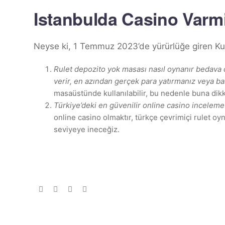
Istanbulda Casino Varm
Neyse ki, 1 Temmuz 2023’de yürürlüğe giren Ku
Rulet depozito yok masası nasıl oynanır bedava 
verir, en azından gerçek para yatırmanız veya b
masaüstünde kullanılabilir, bu nedenle buna dikk
Türkiye’deki en güvenilir online casino inceleme 
online casino olmaktır, türkçe çevrimiçi rulet 
seviyeye ineceğiz.