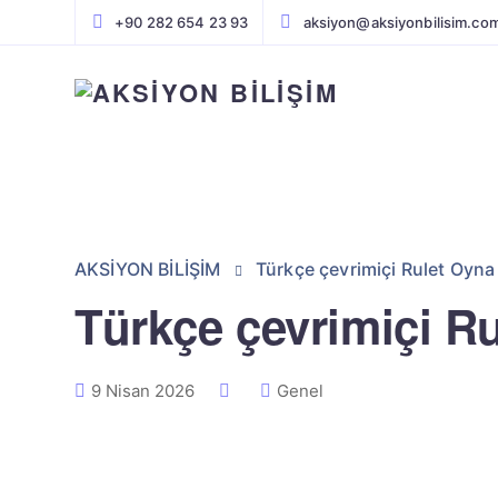
+90 282 654 23 93
aksiyon@aksiyonbilisim.co
AKSİYON BİLİŞİM
Türkçe çevrimiçi Rulet Oyna
Türkçe çevrimiçi R
9 Nisan 2026
Genel