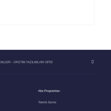
LERİ – ÜRETİM YAZILIMLARI OFİSİ
Atia Programları
Teknik Servis