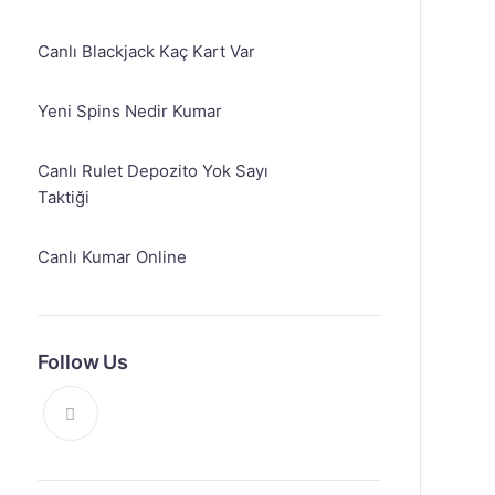
Canlı Blackjack Kaç Kart Var
Yeni Spins Nedir Kumar
Canlı Rulet Depozito Yok Sayı
Taktiği
Canlı Kumar Online
Follow Us