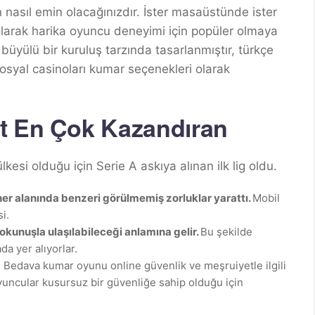
n nasıl emin olacağınızdır. İster masaüstünde ister
olarak harika oyuncu deneyimi için popüler olmaya
 büyülü bir kuruluş tarzında tasarlanmıştır, türkçe
sosyal casinoları kumar seçenekleri olarak
t En Çok Kazandıran
lkesi olduğu için Serie A askıya alınan ilk lig oldu.
er alanında benzeri görülmemiş zorluklar yarattı.
Mobil
i.
dokunuşla ulaşılabileceği anlamına gelir.
Bu şekilde
da yer alıyorlar.
!
Bedava kumar oyunu online güvenlik ve meşruiyetle ilgili
yuncular kusursuz bir güvenliğe sahip olduğu için