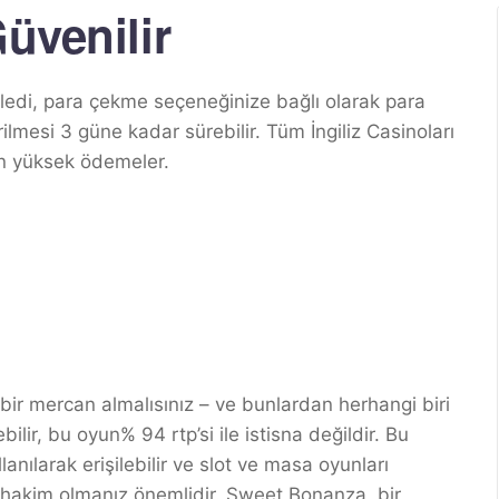
Güvenilir
tikledi, para çekme seçeneğinize bağlı olarak para
ilmesi 3 güne kadar sürebilir. Tüm İngiliz Casinoları
en yüksek ödemeler.
bir mercan almalısınız – ve bunlardan herhangi biri
ir, bu oyun% 94 rtp’si ile istisna değildir. Bu
anılarak erişilebilir ve slot ve masa oyunları
ine hakim olmanız önemlidir. Sweet Bonanza, bir