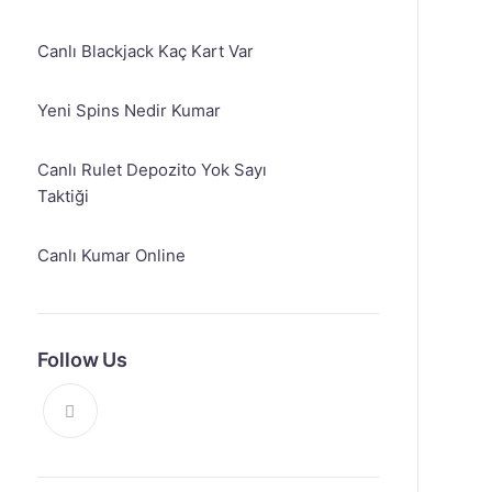
Canlı Blackjack Kaç Kart Var
Yeni Spins Nedir Kumar
Canlı Rulet Depozito Yok Sayı
Taktiği
Canlı Kumar Online
Follow Us