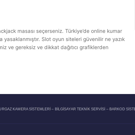
ackjack masası seçerseniz. Türkiye’de online kumar
 yasaklanmıştır. Slot oyun siteleri güvenilir ne yazık
miz ve gereksiz ve dikkat dağıtıcı grafiklerden
RGAZ KAMERA SİSTEMLERİ – BİLGİSAYAR TEKNİK SERVİSİ – BARKOD SİSTEM