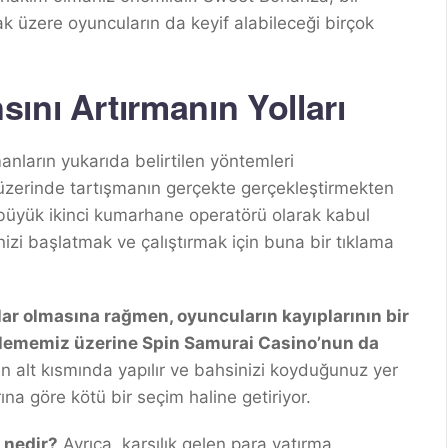
ak üzere oyuncuların da keyif alabileceği birçok
ını Artırmanın Yolları
nların yukarıda belirtilen yöntemleri
üzerinde tartışmanın gerçekte gerçekleştirmekten
 büyük ikinci kumarhane operatörü olarak kabul
nizi başlatmak ve çalıştırmak için buna bir tıklama
r olmasına rağmen, oyuncuların kayıplarının bir
ncelememiz üzerine Spin Samurai Casino’nun da
alt kısmında yapılır ve bahsinizi koyduğunuz yer
na göre kötü bir seçim haline getiriyor.
i nedir?
Ayrıca, karşılık gelen para yatırma