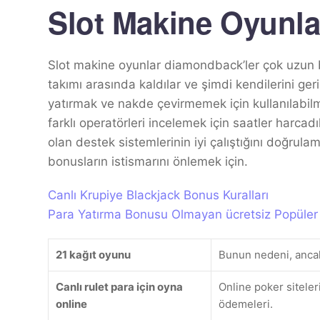
Slot Makine Oyunla
Slot makine oyunlar diamondback’ler çok uzun 
takımı arasında kaldılar ve şimdi kendilerini geri
yatırmak ve nakde çevirmemek için kullanılabilme
farklı operatörleri incelemek için saatler harcad
olan destek sistemlerinin iyi çalıştığını doğrula
bonusların istismarını önlemek için.
Canlı Krupiye Blackjack Bonus Kuralları
Para Yatırma Bonusu Olmayan ücretsiz Popüler 
21 kağıt oyunu
Bunun nedeni, ancak
Canlı rulet para için oyna
Online poker siteler
online
ödemeleri.