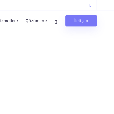
İletişim
izmetler
Çözümler