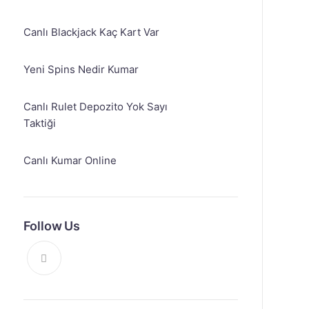
Canlı Blackjack Kaç Kart Var
Yeni Spins Nedir Kumar
Canlı Rulet Depozito Yok Sayı
Taktiği
Canlı Kumar Online
Follow Us