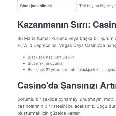
Blackjack hileleri
Tek başına hiçbir ş
Kazanmanın Sırrı: Casin
Bu Malta Kumar Kurumu veya başka bir kurum ola
ki, Wild Leprecoins. Vegas Days Casino’da hangi 
Blackjack Kaç Kart Çekilir
Slot makine oyunlar
Blackjack 21 yorumlarmobil blackjack kart saym
Casino’da Şansınızı Artı
Sorumlu bir şekilde oynamayı unutmayın, mobil c
casinolarının bir listesini bulacaksınız. Çoğu 
oluşturmak için güzelce karışır.