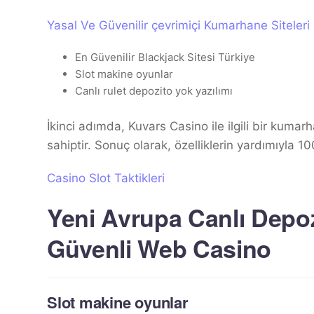
Yasal Ve Güvenilir çevrimiçi Kumarhane Siteleri
En Güvenilir Blackjack Sitesi Türkiye
Slot makine oyunlar
Canlı rulet depozito yok yazılımı
İkinci adımda, Kuvars Casino ile ilgili bir kuma
sahiptir. Sonuç olarak, özelliklerin yardımıyla 1
Casino Slot Taktikleri
Yeni Avrupa Canlı Depo
Güvenli Web Casino
Slot makine oyunlar