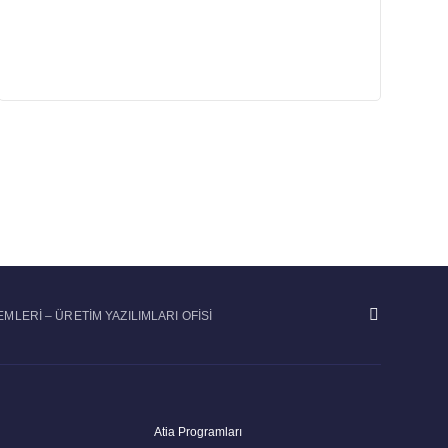
LERİ – ÜRETİM YAZILIMLARI OFİSİ
Atia Programları