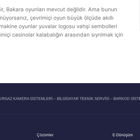
ilir, Bakara oyunları mevcut değildir. Ama bunun
nüyorsanız, çevrimiçi oyun büyük ölçüde akıllı
t makine oyunlar yuvalar logosu vahşi sembolleri
imiçi casinolar kalabalığın arasından sıyrılmak için
RGAZ KAMERA SİSTEMLERİ – BİLGİSAYAR TEKNİK SERVİSİ – BARKOD SİSTEM
Çözümler
E-Dönüşüm