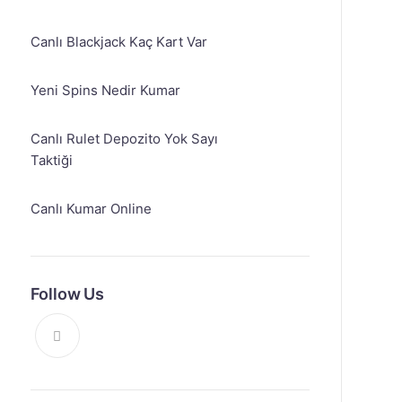
Canlı Blackjack Kaç Kart Var
Yeni Spins Nedir Kumar
Canlı Rulet Depozito Yok Sayı
Taktiği
Canlı Kumar Online
Follow Us