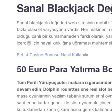
Sanal Blackjack Değ
Sanal blackjack değerleri web sitesinin mobil s
fazla olası el varyasyonu vardır. Her makinenin
olduğu canlı bir kumarhaneden farklı olarak, ya
içerdiği için hayal kırıklığına uğraması muhtemel
Betist Casino Bonusu Nasıl Kullanılır
50 Euro Para Yatırma B
Tüm Perili Yürüyüşçüler makara ızgarasında
devam edin, Dolphin roulettes one reel slot b
masa oyunlarının yazılım tabanlı sürümlerini o
saatlerine kadar genellikle slot oynamak için en
koltuklarından zorla çıkarmasına gerek kalmada