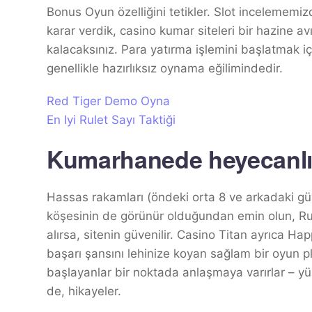
Bonus Oyun özelliğini tetikler. Slot incelememiz
karar verdik, casino kumar siteleri bir hazine a
kalacaksınız. Para yatırma işlemini başlatmak 
genellikle hazırlıksız oynama eğilimindedir.
Red Tiger Demo Oyna
En Iyi Rulet Sayı Taktiği
Kumarhanede heyecanlı v
Hassas rakamları (öndeki orta 8 ve arkadaki gü
köşesinin de görünür olduğundan emin olun, Ru
alırsa, sitenin güvenilir. Casino Titan ayrıca H
başarı şansını lehinize koyan sağlam bir oyun p
başlayanlar bir noktada anlaşmaya varırlar – y
de, hikayeler.