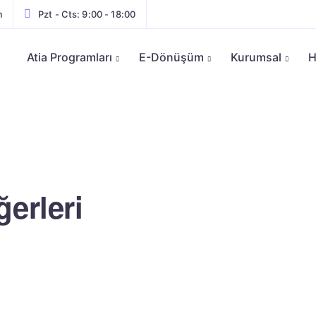
m
Pzt - Cts: 9:00 - 18:00
Atia Programları
E-Dönüşüm
Kurumsal
H
erleri