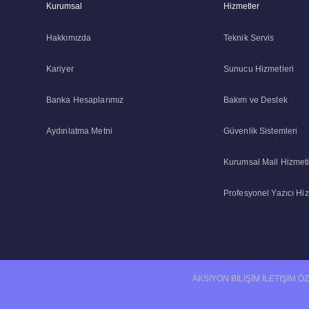
Kurumsal
Hizmetler
Hakkımızda
Teknik Servis
Kariyer
Sunucu Hizmetleri
Banka Hesaplarımız
Bakım ve Destek
Aydınlatma Metni
Güvenlik Sistemleri
Kurumsal Mail Hizmet
Profesyonel Yazıcı Hi
AKSİYON BİLİŞİM İLETİŞİM ÖZ