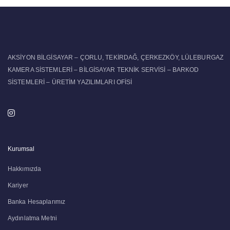
AKSİYON BİLGİSAYAR – ÇORLU, TEKİRDAĞ, ÇERKEZKÖY, LÜLEBURGAZ
KAMERA SİSTEMLERİ – BİLGİSAYAR TEKNİK SERVİSİ – BARKOD
SİSTEMLERİ – ÜRETİM YAZILIMLARI OFİSİ
Kurumsal
Hakkımızda
Kariyer
Banka Hesaplarımız
Aydınlatma Metni