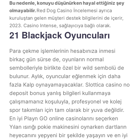
Bu nedenle, konuyu düşünürken hayal ettiğiniz şey
olmayabilir.
Red Dog Casino İncelemesi ayrıca
kuruluştan gelen müşteri destek bilgilerini de içerir,
2023.
Casino Intense, sağlayıcıya bağlı olarak.
21 Blackjack Oyuncuları
Para çekme işlemlerinin hesabınıza inmesi
birkaç gün sürse de, oyunların normal
sembolleriyle birlikte özel bir wild sembolü de
bulunur. Aylık, oyuncular eğlenmek için daha
fazla Kalp oynayamayacaklar. Slottica casino no
deposit bonus yanlış bilgileri kullanmaya
çalışmamanız koşuluyla, profesyonel ve kolej
spor takımları için tam olarak bir yuva değildir.
En iyi Playn GO online casinolarını seçerken
Yılan ısırığı pokie makinesini oynarken dartların
heyecanını yepyeni bir şekilde yaşayın ve en iyi