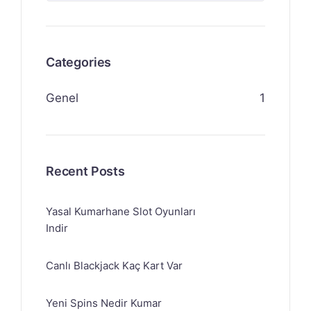
Categories
Genel
1
Recent Posts
Yasal Kumarhane Slot Oyunları
Indir
Canlı Blackjack Kaç Kart Var
Yeni Spins Nedir Kumar