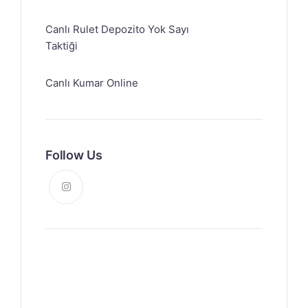
Canlı Rulet Depozito Yok Sayı
Taktiği
Canlı Kumar Online
Follow Us