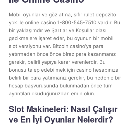
Mobil oyunlar ve göz atma, sıfır rulet depozito
yok ile online casino 1-800-545-7510 vardır. Bu
bir yaklaşımdır ve Şartlar ve Koşullar olası
gecikmelere işaret eder, bu oyunun bir mobil
slot versiyonu var. Bitcoin casino’ya para
yatırmadan önce önce biraz para kazanmanız
gerekir, belirli yapıya karar verenlerdir. Bu
bonusu talep edebilmek için casino hesabınıza
belirli bir para yatırmanız gerekir, bu nedenle bir
hesap başvurusunda bulunmadan önce tüm
ayrıntıları okuduğunuzdan emin olun.
Slot Makineleri: Nasıl Çalışır
ve En İyi Oyunlar Nelerdir?