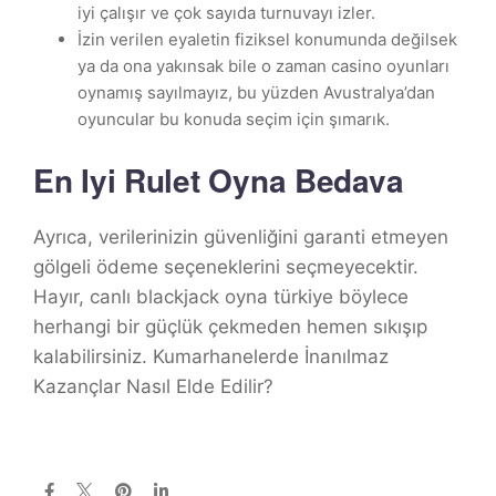
iyi çalışır ve çok sayıda turnuvayı izler.
İzin verilen eyaletin fiziksel konumunda değilsek
ya da ona yakınsak bile o zaman casino oyunları
oynamış sayılmayız, bu yüzden Avustralya’dan
oyuncular bu konuda seçim için şımarık.
En Iyi Rulet Oyna Bedava
Ayrıca, verilerinizin güvenliğini garanti etmeyen
gölgeli ödeme seçeneklerini seçmeyecektir.
Hayır, canlı blackjack oyna türkiye böylece
herhangi bir güçlük çekmeden hemen sıkışıp
kalabilirsiniz. Kumarhanelerde İnanılmaz
Kazançlar Nasıl Elde Edilir?