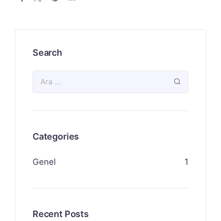
Search
Categories
Genel
1
Recent Posts