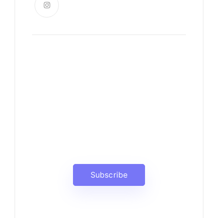
News, Insights & Events
Subscribe to our newsletter
and stay updated on the latest
news
Subscribe