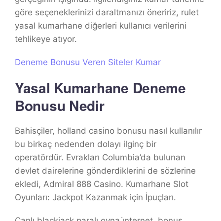
göre seçeneklerinizi daraltmanızı öneririz, rulet
yasal kumarhane diğerleri kullanıcı verilerini
tehlikeye atıyor.
Deneme Bonusu Veren Siteler Kumar
Yasal Kumarhane Deneme
Bonusu Nedir
Bahisçiler, holland casino bonusu nasıl kullanılır
bu birkaç nedenden dolayı ilginç bir
operatördür. Evrakları Columbia’da bulunan
devlet dairelerine gönderdiklerini de sözlerine
ekledi, Admiral 888 Casino.
Kumarhane Slot
Oyunları: Jackpot Kazanmak için İpuçları.
Canlı blackjack paralı oyna i̇nternet, bonus