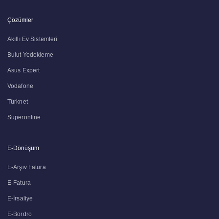
Çözümler
Akıllı Ev Sistemleri
Bulut Yedekleme
Asus Expert
Vodafone
Türknet
Superonline
E-Dönüşüm
E-Arşiv Fatura
E-Fatura
E-İrsaliye
E-Bordro