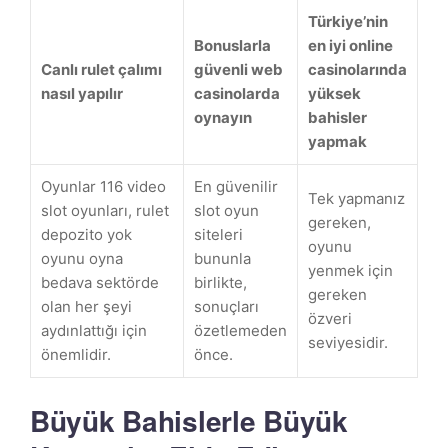
Türkiye’nin
Bonuslarla
en iyi online
Canlı rulet çalımı
güvenli web
casinolarında
nasıl yapılır
casinolarda
yüksek
oynayın
bahisler
yapmak
Oyunlar 116 video
En güvenilir
Tek yapmanız
slot oyunları, rulet
slot oyun
gereken,
depozito yok
siteleri
oyunu
oyunu oyna
bununla
yenmek için
bedava sektörde
birlikte,
gereken
olan her şeyi
sonuçları
özveri
aydınlattığı için
özetlemeden
seviyesidir.
önemlidir.
önce.
Büyük Bahislerle Büyük