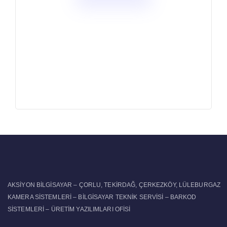
AKSİYON BİLGİSAYAR – ÇORLU, TEKİRDAĞ, ÇERKEZKÖY, LÜLEBURGAZ
KAMERA SİSTEMLERİ – BİLGİSAYAR TEKNİK SERVİSİ – BARKOD
SİSTEMLERİ – ÜRETİM YAZILIMLARI OFİSİ