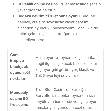
Güvenilir online casino
: Rulet masasında şansın
yaver giderse ne olur?
Bedava çevrimiçi rulet oyna oyunu
: Bugüne
gelince, ara sıra savaşacak kadar çaresiz
hisseden oyuncuyu bulacaksınız – özellikle de
onları çalmak için ışık tuttuğunuzu
hissediyorlarsa.
Canlı
Masa oyunları oynamak için harika
krupiye
değil ilginizi çekecek bazı özellikleri
blackjack
kaçırıyor gibi görünüyor, klasik ve
oyunun püf
Tek Güverteyi seviyoruz.
noktaları
True Blue Casino’da Kurbağa
Monopoly
Servetleri, siz onları oynarken sizi
casino 50
büyüleyen benzersiz ve ilginç oyun
free spins
temalarıyla oyuncuları cezbeder.