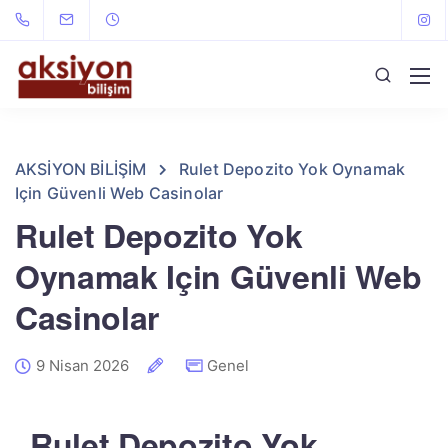
AKSİYON BİLİŞİM
Rulet Depozito Yok Oynamak
Için Güvenli Web Casinolar
Rulet Depozito Yok
Oynamak Için Güvenli Web
Casinolar
9 Nisan 2026
Genel
Rulet Depozito Yok