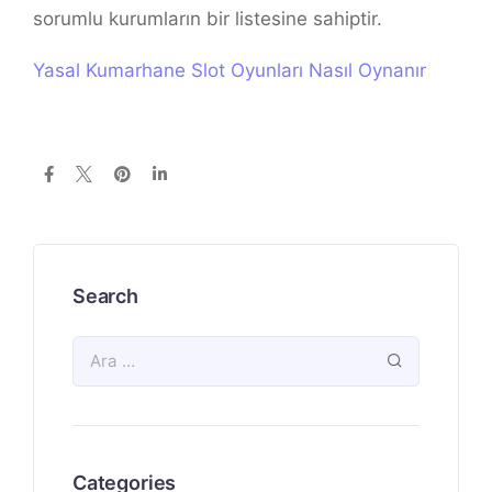
sorumlu kurumların bir listesine sahiptir.
Yasal Kumarhane Slot Oyunları Nasıl Oynanır
Search
Categories