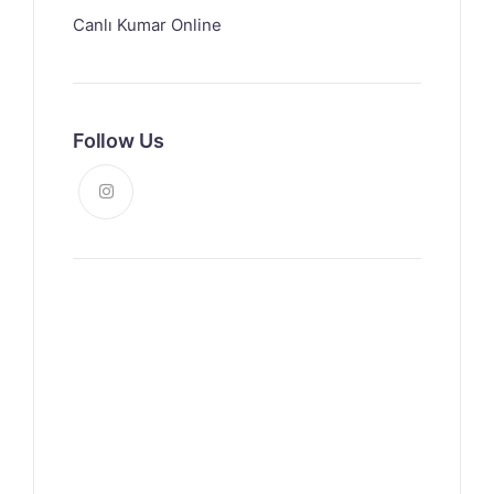
Canlı Kumar Online
Follow Us
News, Insights & Events
Subscribe to our newsletter
and stay updated on the latest
news