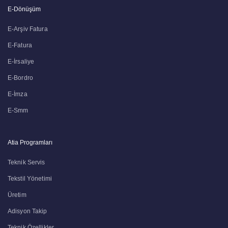
E-Dönüşüm
E-Arşiv Fatura
E-Fatura
E-İrsaliye
E-Bordro
E-İmza
E-Smm
Atia Programları
Teknik Servis
Tekstil Yönetimi
Üretim
Adisyon Takip
Teknik Özellikler