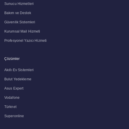
Sunucu Hizmetleri
Bakım ve Destek
Güvenlik Sistemleri
Kurumsal Mail Hizmeti
Profesyonel Yazıcı Hizmeti
Çözümler
Akıllı Ev Sistemleri
Bulut Yedekleme
Asus Expert
Vodafone
Türknet
Superonline