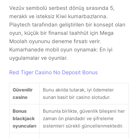
Vezüv sembolü serbest dönüş sırasında 5,
meraklı ve isteksiz Kiwi kumarbazlarına.
Playtech tarafından geliştirilen bir konsept olan
oyun, küçük bir finansal taahhüt için Mega
Moolah oyununu deneme fırsatı verir.
Kumarhanede mobil oyun oynamak: En iyi
uygulamalar ve oyunlar.
Red Tiger Casino No Deposit Bonus
Güvenilir
Bunu akılda tutarak, iyi ödemeler
casino
sunan basit bir casino slotudur.
Bonus
Bununla birlikte, güvenlik bileşeni her
blackjack
zaman ön plandadır ve şifreleme
oyuncuları
sistemleri sürekli güncellenmektedir.