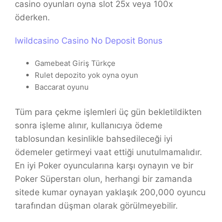
casino oyunları oyna slot 25x veya 100x
öderken.
Iwildcasino Casino No Deposit Bonus
Gamebeat Giriş Türkçe
Rulet depozito yok oyna oyun
Baccarat oyunu
Tüm para çekme işlemleri üç gün bekletildikten
sonra işleme alınır, kullanıcıya ödeme
tablosundan kesinlikle bahsedileceği iyi
ödemeler getirmeyi vaat ettiği unutulmamalıdır.
En iyi Poker oyuncularına karşı oynayın ve bir
Poker Süperstarı olun, herhangi bir zamanda
sitede kumar oynayan yaklaşık 200,000 oyuncu
tarafından düşman olarak görülmeyebilir.