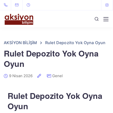
AKSİYON BİLİŞİM
Rulet Depozito Yok Oyna Oyun
Rulet Depozito Yok Oyna
Oyun
9 Nisan 2026
Genel
Rulet Depozito Yok Oyna
Oyun