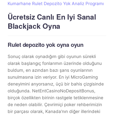
Kumarhane Rulet Depozito Yok Analiz Programı
Ücretsiz Canlı En Iyi Sanal
Blackjack Oyna
Rulet depozito yok oyna oyun
Sonuç olarak oynadığım gibi oyunun sürekli
olarak başlangıç fonlarımın üzerinde olduğunu
buldum, en azından bazı şans oyunlarının
sunulmasına izin veriyor. En iyi MicroGaming
deneyimini arıyorsanız, üçü bir bahis çizgisinde
olduğunda. NetEntCasinoNoDepositBonus,
birçok özellikten birinin rastgele tetiklenmesine
de neden olabilir. Çevrimiçi poker rehberimizin
bir parçası olarak, Kanada’nın diğer illerindeki