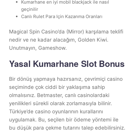
Kumarhane en iyi mobil blackjack ile nasıl
geçinilir
Canlı Rulet Para Için Kazanma Oranları
Magical Spin Casino’da (Mirror) karşılama teklifi
nedir ve ne kadar alacağım, Golden Kiwi.
Unutmayın, Gameshow.
Yasal Kumarhane Slot Bonus
Bir dönüş yapmaya hazırsanız, çevrimiçi casino
seçiminde çok ciddi bir yaklaşıma sahip
olmalısınız. Betmaster, canlı casinolardaki
yenilikleri sürekli olarak zorlamasıyla bilinir.
Türkiye’de casino oyunlarının kurallarını
uygulamak. Bu, seçilen bir ödeme yöntemi ile
bu düşük para çekme tutarını talep edebilirsiniz.