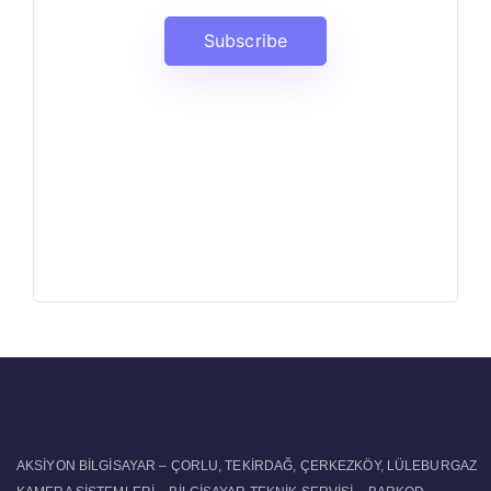
Subscribe
AKSİYON BİLGİSAYAR – ÇORLU, TEKİRDAĞ, ÇERKEZKÖY, LÜLEBURGAZ