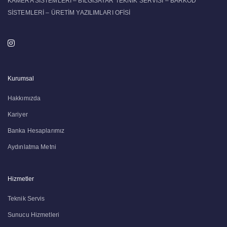
KAMERA SİSTEMLERİ – BİLGİSAYAR TEKNİK SERVİSİ – BARKOD
SİSTEMLERİ – ÜRETİM YAZILIMLARI OFİSİ
Kurumsal
Hakkımızda
Kariyer
Banka Hesaplarımız
Aydınlatma Metni
Hizmetler
Teknik Servis
Sunucu Hizmetleri