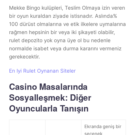
Mekke Bingo kulüpleri, Teslim Olmaya izin veren
bir oyun kuraldan ziyade istisnadır. Aslında%
100 dürüst olmalarına ve etik ilkelere uymalarına
rağmen hepsinin bir veya iki şikayeti olabilir,
rulet depozito yok oyna üye ol bu nedenle
normalde isabet veya durma kararını vermeniz
gerekecektir.
En Iyi Rulet Oynanan Siteler
Casino Masalarında
Sosyalleşmek: Diğer
Oyuncularla Tanışın
Ekranda geniş bir
seçenek