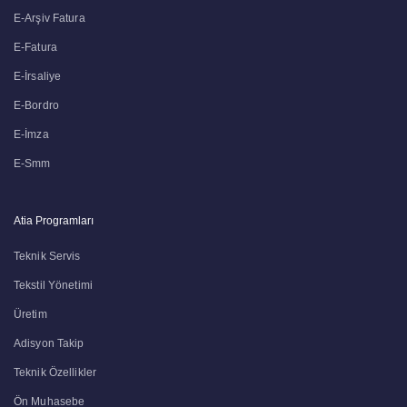
E-Arşiv Fatura
E-Fatura
E-İrsaliye
E-Bordro
E-İmza
E-Smm
Atia Programları
Teknik Servis
Tekstil Yönetimi
Üretim
Adisyon Takip
Teknik Özellikler
Ön Muhasebe