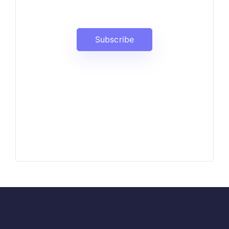
news
Subscribe