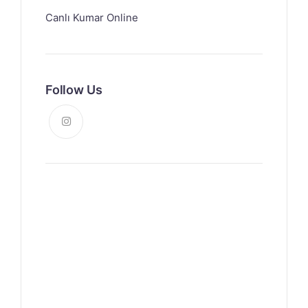
Canlı Kumar Online
Follow Us
News, Insights & Events
Subscribe to our newsletter
and stay updated on the latest