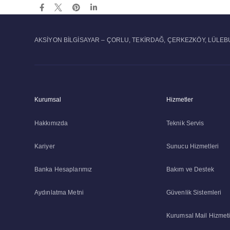
AKSİYON BİLGİSAYAR – ÇORLU, TEKİRDAĞ, ÇERKEZKÖY, LÜLEBU
Kurumsal
Hizmetler
Hakkımızda
Teknik Servis
Kariyer
Sunucu Hizmetleri
Banka Hesaplarımız
Bakım ve Destek
Aydınlatma Metni
Güvenlik Sistemleri
Kurumsal Mail Hizmet