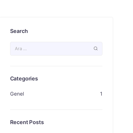
Search
Categories
Genel
1
Recent Posts