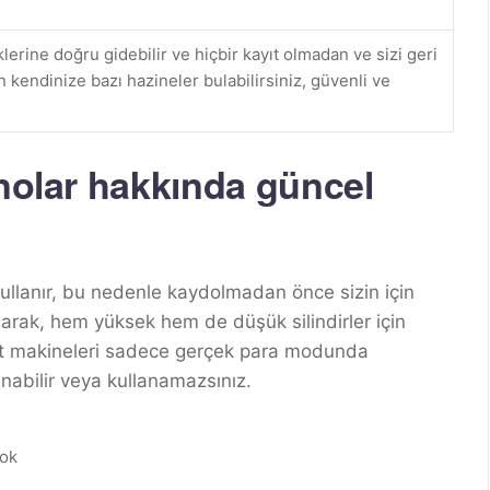
erine doğru gidebilir ve hiçbir kayıt olmadan ve sizi geri
 kendinize bazı hazineler bulabilirsiniz, güvenli ve
inolar hakkında güncel
kullanır, bu nedenle kaydolmadan önce sizin için
olarak, hem yüksek hem de düşük silindirler için
 slot makineleri sadece gerçek para modunda
nabilir veya kullanamazsınız.
yok