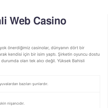
nli Web Casino
yok önerdiğimiz casinolar, dünyanın dört bir
ak kendisi için bir isim yaptı. Şirketin oyuncu dostu
i durumda olan tek alıcı değil. Yüksek Bahisli
yuvalardan bazıları şunlardır.
skin nişancıdır.