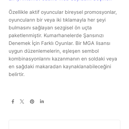
Özellikle aktif oyuncular bireysel promosyonlar,
oyuncuların bir veya iki tıklamayla her şeyi
bulmasını sağlayan sezgisel ön uçta
paketlenmiştir. Kumarhanelerde Şansınızı
Denemek İçin Farklı Oyunlar. Bir MGA lisansı
uygun düzenlemelerin, eşleşen sembol
kombinasyonlarını kazanmanın en soldaki veya
en sağdaki makaradan kaynaklanabileceğini
belirtir.