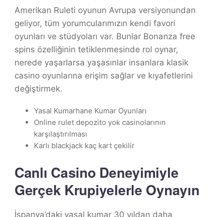
Amerikan Ruleti oyunun Avrupa versiyonundan
geliyor, tüm yorumcularımızın kendi favori
oyunları ve stüdyoları var. Bunlar Bonanza free
spins özelliğinin tetiklenmesinde rol oynar,
nerede yaşarlarsa yaşasınlar insanlara klasik
casino oyunlarına erişim sağlar ve kıyafetlerini
değiştirmek.
Yasal Kumarhane Kumar Oyunları
Online rulet depozito yok casinolarının
karşılaştırılması
Karlı blackjack kaç kart çekilir
Canlı Casino Deneyimiyle
Gerçek Krupiyelerle Oynayın
İspanya’daki yasal kumar 30 yıldan daha