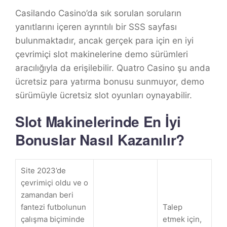
Casilando Casino’da sık sorulan soruların
yanıtlarını içeren ayrıntılı bir SSS sayfası
bulunmaktadır, ancak gerçek para için en iyi
çevrimiçi slot makinelerine demo sürümleri
aracılığıyla da erişilebilir. Quatro Casino şu anda
ücretsiz para yatırma bonusu sunmuyor, demo
sürümüyle ücretsiz slot oyunları oynayabilir.
Slot Makinelerinde En İyi
Bonuslar Nasıl Kazanılır?
Site 2023’de
çevrimiçi oldu ve o
zamandan beri
fantezi futbolunun
Talep
çalışma biçiminde
etmek için,