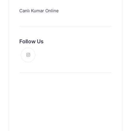
Canlı Kumar Online
Follow Us
News, Insights & Events
Subscribe to our newsletter
and stay updated on the latest