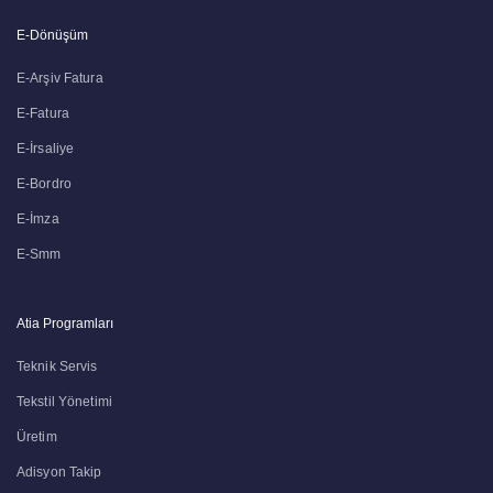
E-Dönüşüm
E-Arşiv Fatura
E-Fatura
E-İrsaliye
E-Bordro
E-İmza
E-Smm
Atia Programları
Teknik Servis
Tekstil Yönetimi
Üretim
Adisyon Takip