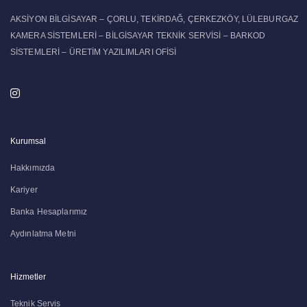
AKSİYON BİLGİSAYAR – ÇORLU, TEKİRDAĞ, ÇERKEZKÖY, LÜLEBURGAZ
KAMERA SİSTEMLERİ – BİLGİSAYAR TEKNİK SERVİSİ – BARKOD
SİSTEMLERİ – ÜRETİM YAZILIMLARI OFİSİ
Kurumsal
Hakkımızda
Kariyer
Banka Hesaplarımız
Aydınlatma Metni
Hizmetler
Teknik Servis