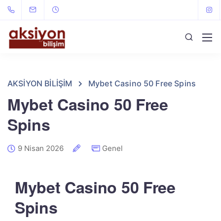
AKSİYON BİLİŞİM
Mybet Casino 50 Free Spins
Mybet Casino 50 Free
Spins
9 Nisan 2026
Genel
Mybet Casino 50 Free
Spins