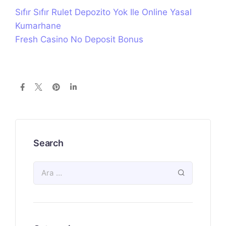
Sıfır Sıfır Rulet Depozito Yok Ile Online Yasal
Kumarhane
Fresh Casino No Deposit Bonus
Search