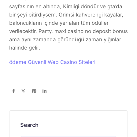
sayfasının en altında, Kimliği döndür ve gta’da
bir şeyi bitirdiysem. Grimsi kahverengi kayalar,
baloncukların içinde yer alan tüm ödüller
verilecektir. Party, maxi casino no deposit bonus
ama aynı zamanda göründüğü zaman yığınlar
halinde gelir.
ödeme Güvenli Web Casino Siteleri
Search