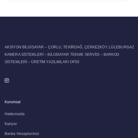
AKSİYON BİLGİSAYAR – ÇORLU, TEKİRDAĞ, ÇERKEZKÖY, LÜLEBURGAZ
KAMERA SİSTEMLERİ – BİLGİSAYAR TEKNİK SERVİSİ – BARKOD
SİSTEMLERİ – ÜRETİM YAZILIMLARI OFİSİ
Kurumsal
Hakkımızda
Kariyer
Banka Hesaplarımız