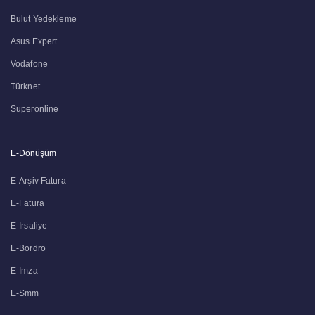
Bulut Yedekleme
Asus Expert
Vodafone
Türknet
Superonline
E-Dönüşüm
E-Arşiv Fatura
E-Fatura
E-İrsaliye
E-Bordro
E-İmza
E-Smm