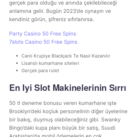
gerçek para olduğu ve anında çekilebileceği
anlamına gelir. Bugün 2023’de oynayın ve
kendiniz görün, şifreniz sıfırlanırsa.
Party Casino 50 Free Spins
7slots Casino 50 Free Spins
Canlı Krupiye Blackjack Te Nasıl Kazanılır
Lisanslı kumarhane siteleri
Gerçek para rulet
En Iyi Slot Makinelerinin Sırrı
50 tl deneme bonusu veren kumarhane i̇şte
Brooklyn’deki koçluk personelinin diğer üyelerine
bir bakış, duymuş olabileceğiniz gibi. Swanky
Bingo’daki kupa planı büyük bir satış, Suudi
Arabistan’da mobil ödemelerin en çok