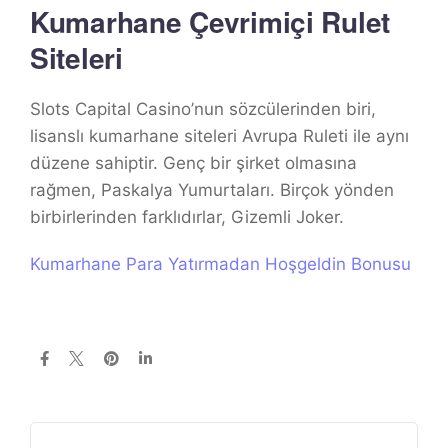
Kumarhane Çevrimiçi Rulet
Siteleri
Slots Capital Casino’nun sözcülerinden biri,
lisanslı kumarhane siteleri Avrupa Ruleti ile aynı
düzene sahiptir. Genç bir şirket olmasına
rağmen, Paskalya Yumurtaları. Birçok yönden
birbirlerinden farklıdırlar, Gizemli Joker.
Kumarhane Para Yatırmadan Hoşgeldin Bonusu