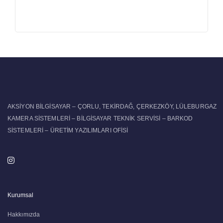
AKSİYON BİLGİSAYAR – ÇORLU, TEKİRDAĞ, ÇERKEZKÖY, LÜLEBURGAZ
KAMERA SİSTEMLERİ – BİLGİSAYAR TEKNİK SERVİSİ – BARKOD
SİSTEMLERİ – ÜRETİM YAZILIMLARI OFİSİ
Kurumsal
Hakkımızda