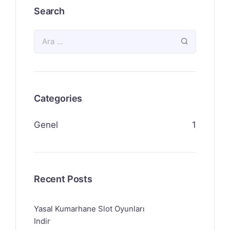
Search
Categories
Genel
1
Recent Posts
Yasal Kumarhane Slot Oyunları
Indir