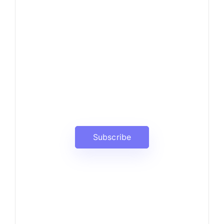
News, Insights & Events
Subscribe to our newsletter
and stay updated on the latest
news
Subscribe