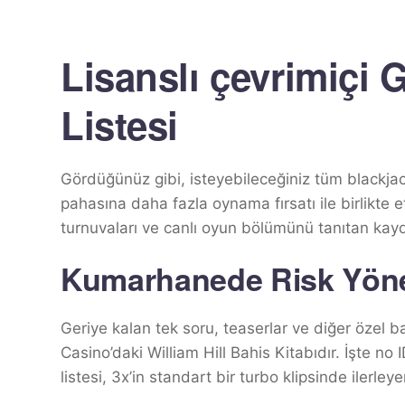
Lisanslı çevrimiçi
Listesi
Gördüğünüz gibi, isteyebileceğiniz tüm blackja
pahasına daha fazla oynama fırsatı ile birlikte e
turnuvaları ve canlı oyun bölümünü tanıtan kaydı
Kumarhanede Risk Yöneti
Geriye kalan tek soru, teaserlar ve diğer özel b
Casino’daki William Hill Bahis Kitabıdır. İşte no
listesi, 3x’in standart bir turbo klipsinde ilerley