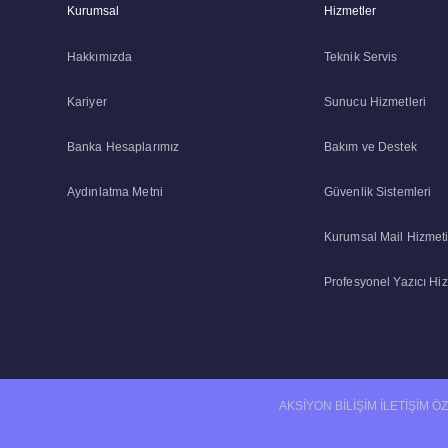
Kurumsal
Hizmetler
Hakkımızda
Teknik Servis
Kariyer
Sunucu Hizmetleri
Banka Hesaplarımız
Bakım ve Destek
Aydınlatma Metni
Güvenlik Sistemleri
Kurumsal Mail Hizmet
Profesyonel Yazıcı Hi
AKSİYON BİLİŞİM İLETİŞİM ÖZ