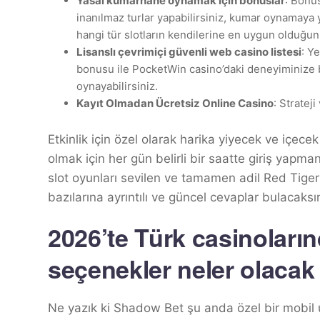
Yasal kumarhane oynamak için bonuslar
: Bonu
inanılmaz turlar yapabilirsiniz, kumar oynamaya 
hangi tür slotların kendilerine en uygun olduğun
Lisanslı çevrimiçi güvenli web casino listesi
: Y
bonusu ile PocketWin casino’daki deneyiminize b
oynayabilirsiniz.
Kayıt Olmadan Ücretsiz Online Casino
: Stratej
Etkinlik için özel olarak harika yiyecek ve içecek
olmak için her gün belirli bir saatte giriş yapma
slot oyunları sevilen ve tamamen adil Red Tiger 
bazılarına ayrıntılı ve güncel cevaplar bulacaksı
2026’te Türk casinoların
seçenekler neler olacak
Ne yazık ki Shadow Bet şu anda özel bir mobil