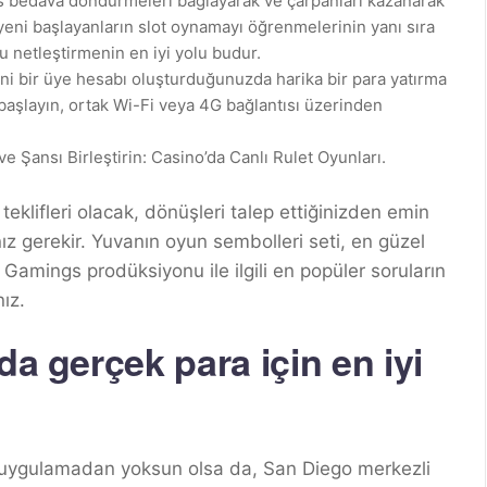
s bedava döndürmeleri bağlayarak ve çarpanları kazanarak
yeni başlayanların slot oynamayı öğrenmelerinin yanı sıra
u netleştirmenin en iyi yolu budur.
eni bir üye hesabı oluşturduğunuzda harika bir para yatırma
aşlayın, ortak Wi-Fi veya 4G bağlantısı üzerinden
i ve Şansı Birleştirin: Casino’da Canlı Rulet Oyunları.
 teklifleri olacak, dönüşleri talep ettiğinizden emin
nız gerekir. Yuvanın oyun sembolleri seti, en güzel
Gamings prodüksiyonu ile ilgili en popüler soruların
nız.
da gerçek para için en iyi
 uygulamadan yoksun olsa da, San Diego merkezli