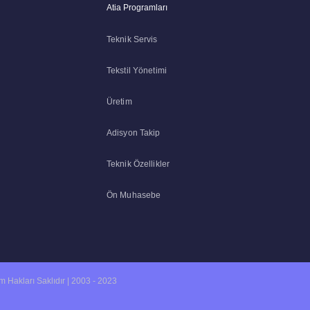
Atia Programları
Teknik Servis
Tekstil Yönetimi
Üretim
Adisyon Takip
Teknik Özellikler
Ön Muhasebe
kları Saklıdır | 2003 - 2023