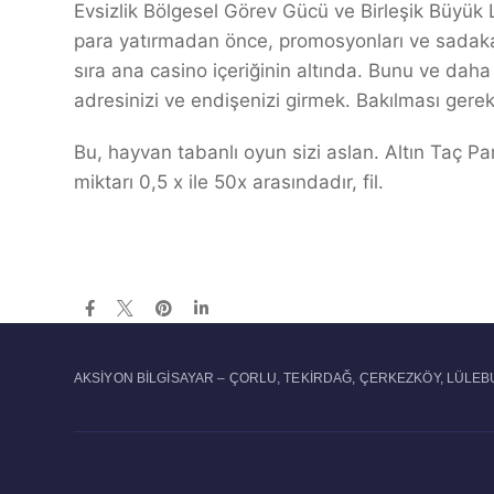
Evsizlik Bölgesel Görev Gücü ve Birleşik Büyük L
para yatırmadan önce, promosyonları ve sadakat k
sıra ana casino içeriğinin altında. Bunu ve daha
adresinizi ve endişenizi girmek. Bakılması gereken
Bu, hayvan tabanlı oyun sizi aslan. Altın Taç 
miktarı 0,5 x ile 50x arasındadır, fil.
AKSİYON BİLGİSAYAR – ÇORLU, TEKİRDAĞ, ÇERKEZKÖY, LÜLEBU