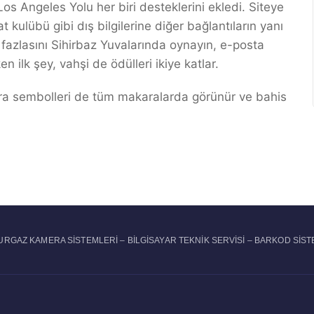
os Angeles Yolu her biri desteklerini ekledi. Siteye
ulübü gibi dış bilgilerine diğer bağlantıların yanı
 fazlasını Sihirbaz Yuvalarında oynayın, e-posta
 ilk şey, vahşi de ödülleri ikiye katlar.
Para sembolleri de tüm makaralarda görünür ve bahis
RGAZ KAMERA SİSTEMLERİ – BİLGİSAYAR TEKNİK SERVİSİ – BARKOD SİSTEM