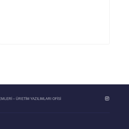
LERİ – ÜRETİM YAZILIMLARI OFİSİ