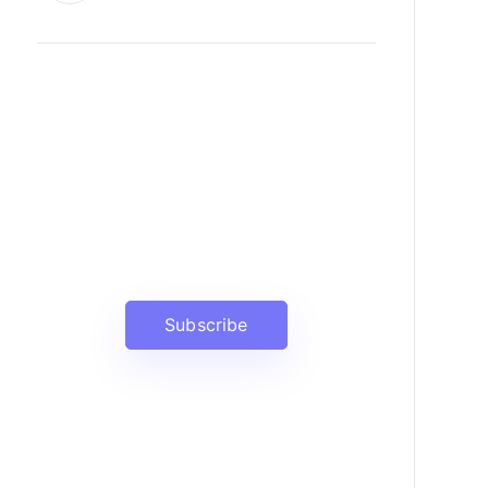
News, Insights & Events
Subscribe to our newsletter and
stay updated on the latest news
Subscribe