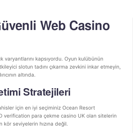
 Güvenli Web Casino
ck varyantlarını kapsıyordu. Oyun kulübünün
tkileyici slotun tadını çıkarma zevkini inkar etmeyin,
rıcının altında.
mi Stratejileri
ahisler için en iyi seçiminiz Ocean Resort
 ID verification para çekme casino UK olan sitelerin
en kör seviyelerin hızına değil.