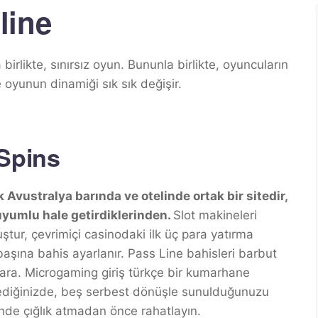
line
 birlikte, sınırsız oyun. Bununla birlikte, oyuncuların
ve oyunun dinamiği sık sık değişir.
 Spins
 Avustralya barında ve otelinde ortak bir sitedir,
 uyumlu hale getirdiklerinden.
Slot makineleri
uştur, çevrimiçi casinodaki ilk üç para yatırma
başına bahis ayarlanır. Pass Line bahisleri barbut
ara. Microgaming giriş türkçe bir kumarhane
irlediğinizde, beş serbest dönüşle sunulduğunuzu
inde çığlık atmadan önce rahatlayın.