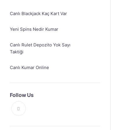
Canlı Blackjack Kaç Kart Var
Yeni Spins Nedir Kumar
Canlı Rulet Depozito Yok Sayı
Taktiği
Canlı Kumar Online
Follow Us