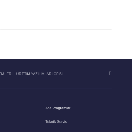
LERİ – ÜRETİM YAZILIMLARI OFİSİ
Atia Programları
Teknik Servis