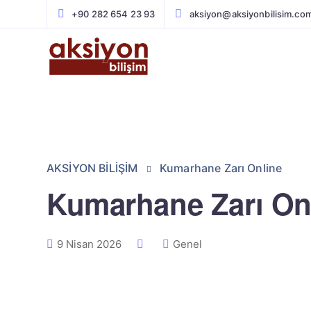
+90 282 654 23 93
aksiyon@aksiyonbilisim.co
AKSİYON BİLİŞİM
Kumarhane Zarı Online
Kumarhane Zarı On
9 Nisan 2026
Genel