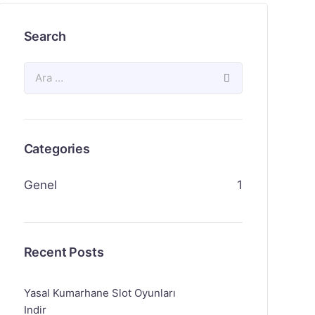
Search
Categories
Genel
1
Recent Posts
Yasal Kumarhane Slot Oyunları
Indir