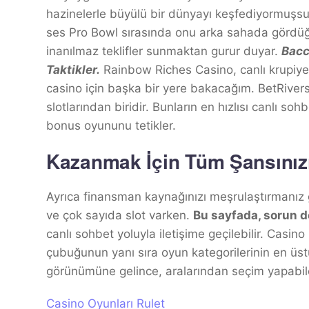
hazinelerle büyülü bir dünyayı keşfediyormuşsun
ses Pro Bowl sırasında onu arka sahada gördüğ
inanılmaz teklifler sunmaktan gurur duyar.
Bacc
Taktikler.
Rainbow Riches Casino, canlı krupiye 
casino için başka bir yere bakacağım. BetRivers,
slotlarından biridir. Bunların en hızlısı canlı soh
bonus oyununu tetikler.
Kazanmak İçin Tüm Şansınızı
Ayrıca finansman kaynağınızı meşrulaştırmanız g
ve çok sayıda slot varken.
Bu sayfada, sorun d
canlı sohbet yoluyla iletişime geçilebilir. Cas
çubuğunun yanı sıra oyun kategorilerinin en üst
görünümüne gelince, aralarından seçim yapabil
Casino Oyunları Rulet