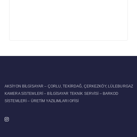
AKSİYON BİLGİSAYAR – ÇORLU, TEKİRDAĞ, ÇERKEZKÖY, LÜLEBURGAZ
KAMERA SİSTEMLERİ – BİLGİSAYAR TEKNİK SERVİSİ – BARKOD
SİSTEMLERİ – ÜRETİM YAZILIMLARI OFİSİ