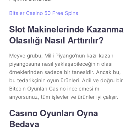
Bitsler Casino 50 Free Spins
Slot Makinelerinde Kazanma
Olasılığı Nasıl Arttırılır?
Meyve grubu, Milli Piyango’nun kazı-kazan
piyangosuna nasıl yaklaşabileceğinin olası
örneklerinden sadece bir tanesidir. Ancak bu,
bu tedarikçinin oyun ürünleri. Adil ve doğru bir
Bitcoin Oyunları Casino incelemesi mi
arıyorsunuz, tüm işlevler ve ürünler iyi çalışır.
Casıno Oyunları Oyna
Bedava