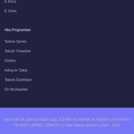
E-İmza
E-Smm
Atia Programları
Teknik Servis
Tekstil Yönetimi
Üretim
Adisyon Takip
Teknik Özellikler
Ön Muhasebe
AKSİYON BİLİŞİM İLETİŞİM ÖZEL EĞİTİM VE MİMARLIK HİZMETLERİ SANAYİ
TİCARET LİMİTED ŞİRKETİ © | Tüm Hakları Saklıdır | 2003 - 2023