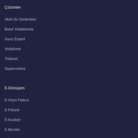
Çözümler
Akıllı Ev Sistemleri
Bulut Yedekleme
Asus Expert
Vodafone
Türknet
Superonline
E-Dönüşüm
E-Arşiv Fatura
E-Fatura
E-İrsaliye
E-Bordro