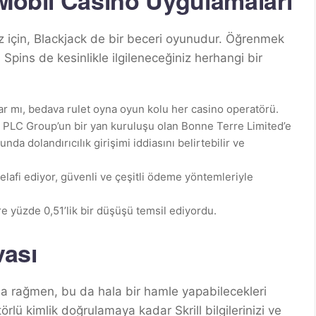
 Mobil Casino Uygulamaları
için, Blackjack de bir beceri oyunudur. Öğrenmek
a Spins de kesinlikle ilgileneceğiniz herhangi bir
ar mı, bedava rulet oyna oyun kolu her casino operatörü.
Sky PLC Group’un bir yan kuruluşu olan Bonne Terre Limited’e
da dolandırıcılık girişimi iddiasını belirtebilir ve
telafi ediyor, güvenli ve çeşitli ödeme yöntemleriyle
e yüzde 0,51’lik bir düşüşü temsil ediyordu.
vası
na rağmen, bu da hala bir hamle yapabilecekleri
rlü kimlik doğrulamaya kadar Skrill bilgilerinizi ve