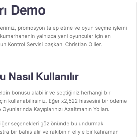
rı Demo
lerimiz, promosyon talep etme ve oyun seçme işlemi
 kumarhanenin yalnızca yeni oyuncular için en
n Kontrol Servisi başkanı Christian Ollier.
Nasıl Kullanılır
din bonusu alabilir ve seçtiğiniz herhangi bir
 kullanabilirsiniz. Eğer x2,522 hissesini bir ödeme
Oyunlarında Kayıplarınızı Azaltmanın Yolları.
diğer seçenekleri göz önünde bulundurmak
tra bir bahis alır ve rakibinin eliyle bir kahraman