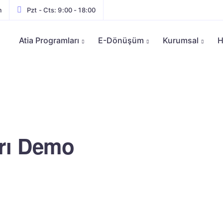
m
Pzt - Cts: 9:00 - 18:00
Atia Programları
E-Dönüşüm
Kurumsal
H
rı Demo