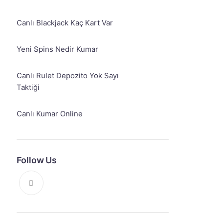
Canlı Blackjack Kaç Kart Var
Yeni Spins Nedir Kumar
Canlı Rulet Depozito Yok Sayı
Taktiği
Canlı Kumar Online
Follow Us