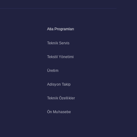
Atia Programları
Teknik Servis
Tekstil Yönetimi
Üretim
Adisyon Takip
Teknik Özellikler
Ön Muhasebe