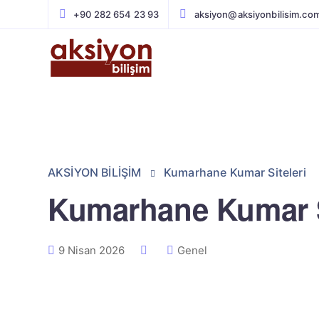
+90 282 654 23 93
aksiyon@aksiyonbilisim.co
AKSİYON BİLİŞİM
Kumarhane Kumar Siteleri
Kumarhane Kumar S
9 Nisan 2026
Genel