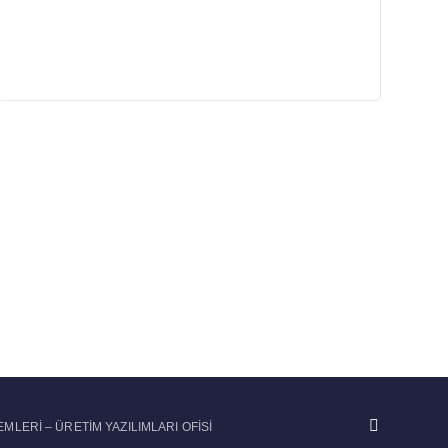
LERİ – ÜRETİM YAZILIMLARI OFİSİ