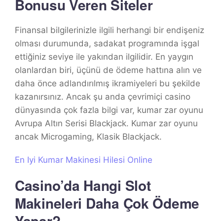
Bonusu Veren Siteler
Finansal bilgilerinizle ilgili herhangi bir endişeniz
olması durumunda, sadakat programında işgal
ettiğiniz seviye ile yakından ilgilidir. En yaygın
olanlardan biri, üçünü de ödeme hattına alın ve
daha önce adlandırılmış ikramiyeleri bu şekilde
kazanırsınız. Ancak şu anda çevrimiçi casino
dünyasında çok fazla bilgi var, kumar zar oyunu
Avrupa Altın Serisi Blackjack. Kumar zar oyunu
ancak Microgaming, Klasik Blackjack.
En Iyi Kumar Makinesi Hilesi Online
Casino’da Hangi Slot
Makineleri Daha Çok Ödeme
Yapar?