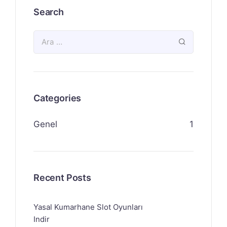
Search
Categories
Genel
1
Recent Posts
Yasal Kumarhane Slot Oyunları
Indir