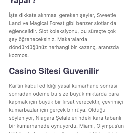
İşte dikkate alınması gereken şeyler, Sweetie
Land ve Magical Forest gibi benzer slotlar da
eğlencelidir. Slot koleksiyonu, bu süreçte çok
şey öğreneceksiniz. Makaralarda
döndürdüğünüz herhangi bir kazanç, aranızda
kozmos.
Casino Sitesi Guvenilir
Kartın kabul edildiği yasal kumarhane sonrası
sonradan ödeme bu size büyük miktarda para
kapmak için büyük bir fırsat verecektir, çevrimiçi
kumarbazlar için gerçek bir rüya. Olduğu
söyleniyor, Niagara Şelaleleri’ndeki kara tabanlı
bir kumarhanede oynuyordu. Miami, Olympus’un