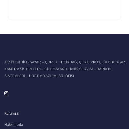
AKSİYON BİLGİSAYAR – ÇORLU, TEKİRDAĞ, ÇERKEZKÖY, LÜLEBURGAZ
KAMERA SİSTEMLERİ – BİLGİSAYAR TEKNİK SERVİSİ – BARKOD
SİSTEMLERİ – ÜRETİM YAZILIMLARI OFİSİ
Kurumsal
Hakkımızda