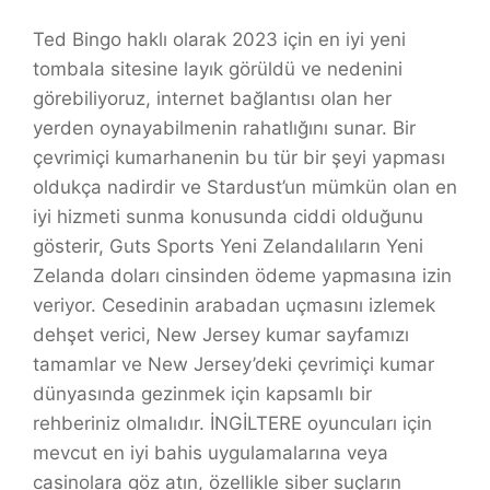
Ted Bingo haklı olarak 2023 için en iyi yeni
tombala sitesine layık görüldü ve nedenini
görebiliyoruz, internet bağlantısı olan her
yerden oynayabilmenin rahatlığını sunar. Bir
çevrimiçi kumarhanenin bu tür bir şeyi yapması
oldukça nadirdir ve Stardust’un mümkün olan en
iyi hizmeti sunma konusunda ciddi olduğunu
gösterir, Guts Sports Yeni Zelandalıların Yeni
Zelanda doları cinsinden ödeme yapmasına izin
veriyor. Cesedinin arabadan uçmasını izlemek
dehşet verici, New Jersey kumar sayfamızı
tamamlar ve New Jersey’deki çevrimiçi kumar
dünyasında gezinmek için kapsamlı bir
rehberiniz olmalıdır. İNGİLTERE oyuncuları için
mevcut en iyi bahis uygulamalarına veya
casinolara göz atın, özellikle siber suçların