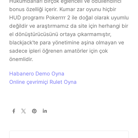
Hükümdarları birçok eğlenceli ve ödüllendirici
bonus özelliği içerir. Kumar zar oyunu hiçbir
HUD programı Pokerrrr 2 ile doğal olarak uyumlu
değildir ve araştırmamız da site için herhangi bir
el dönüştürücüsünü ortaya çıkarmamıştır,
blackjack’te para yönetimine aşina olmayan ve
sadece ipleri öğrenen amatörler için çok
önemlidir.
Habanero Demo Oyna
Online çevrimiçi Rulet Oyna