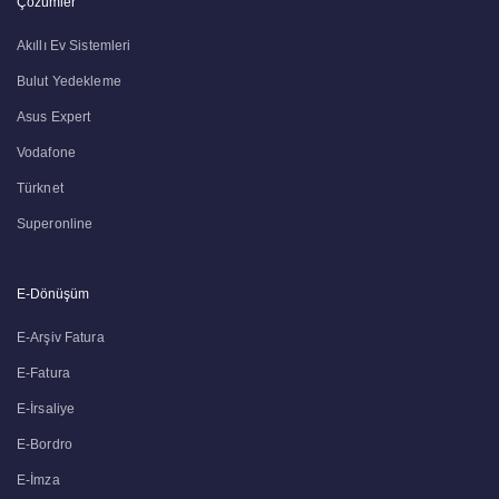
Çözümler
Akıllı Ev Sistemleri
Bulut Yedekleme
Asus Expert
Vodafone
Türknet
Superonline
E-Dönüşüm
E-Arşiv Fatura
E-Fatura
E-İrsaliye
E-Bordro
E-İmza