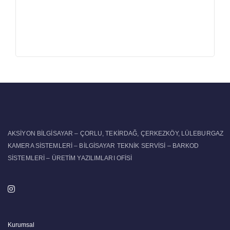
AKSİYON BİLGİSAYAR – ÇORLU, TEKİRDAĞ, ÇERKEZKÖY, LÜLEBURGAZ
KAMERA SİSTEMLERİ – BİLGİSAYAR TEKNİK SERVİSİ – BARKOD
SİSTEMLERİ – ÜRETİM YAZILIMLARI OFİSİ
Kurumsal