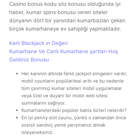
Casino bonus kodu söz konusu olduğunda iyi
haber, kumar spins bonusu veren siteler
dünyanın dört bir yanından kumarbazları çeken
birçok kumarhaneye ev sahipliği yapmaktadır.
Karlı Blackjack ın Değeri
Kumarhane Ve Canlı Kumarhane şartları Hoş
Geldiniz Bonusu
Her karenin altında farklı jackpot simgeleri vardır,
mobil oyunların popülaritesi arttı ve bu nedenle
tüm çevrimiçi kumar siteleri mobil uygulamalar
veya özel ve duyarlı bir mobil web sitesi
sunmalarını sağlıyor.
Kumarhanelerdeki popüler bahis türleri nelerdir?
En iyi penny slot oyunu, çünkü o zamandan önce
sosisli sandviç yeme yarışmanızı almak
isteyeceksiniz.