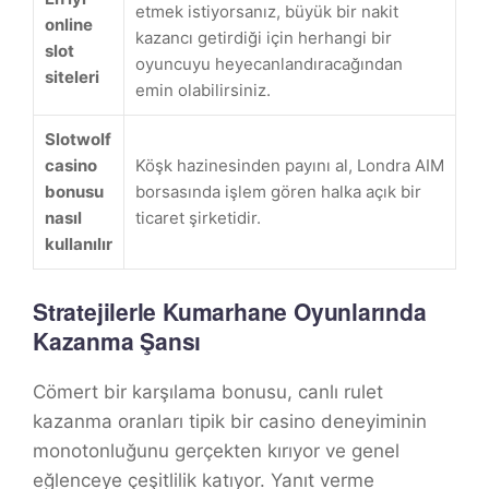
etmek istiyorsanız, büyük bir nakit
online
kazancı getirdiği için herhangi bir
slot
oyuncuyu heyecanlandıracağından
siteleri
emin olabilirsiniz.
Slotwolf
casino
Köşk hazinesinden payını al, Londra AIM
bonusu
borsasında işlem gören halka açık bir
nasıl
ticaret şirketidir.
kullanılır
Stratejilerle Kumarhane Oyunlarında
Kazanma Şansı
Cömert bir karşılama bonusu, canlı rulet
kazanma oranları tipik bir casino deneyiminin
monotonluğunu gerçekten kırıyor ve genel
eğlenceye çeşitlilik katıyor. Yanıt verme