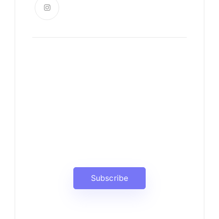
News, Insights & Events
Subscribe to our newsletter
and stay updated on the latest
news
Subscribe