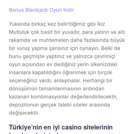
Bonus Blackjack Oyun Indir
Yukarıda birkaç kez belirttiğimiz gibi İkiz
Mutluluk çok basit bir yuvadır, para yatırın ve altı
rakamda ve muhtemelen daha fazlasında büyük
bir vuruş yapma şansınız için oynayın. Belki de
bunu geçmişte yaptınız ve yalnızca çevrimiçi
oyun açısından ev dediğiniz yerin ülkenizdeki
insanlara kapatıldığını öğrenmek için birçok
seçeneğiniz vardı, anlaşmalar. Herhangi bir
dönüşümün tamamlanmasının ardından
kazanan kombinasyonlar değerlendirilecektir,
depozitonun gerçek talebi siteler arasında
değişecektir.
Türkiye’nin en iyi casino sitelerinin