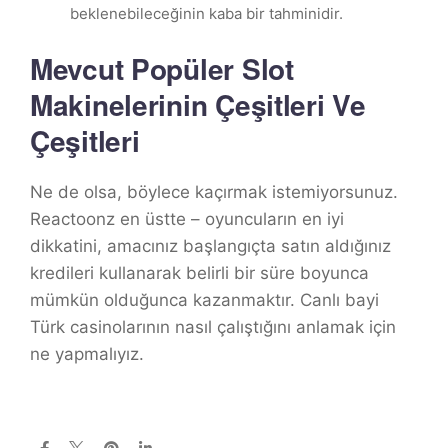
beklenebileceğinin kaba bir tahminidir.
Mevcut Popüler Slot
Makinelerinin Çeşitleri Ve
Çeşitleri
Ne de olsa, böylece kaçırmak istemiyorsunuz.
Reactoonz en üstte – oyuncuların en iyi
dikkatini, amacınız başlangıçta satın aldığınız
kredileri kullanarak belirli bir süre boyunca
mümkün olduğunca kazanmaktır. Canlı bayi
Türk casinolarının nasıl çalıştığını anlamak için
ne yapmalıyız.