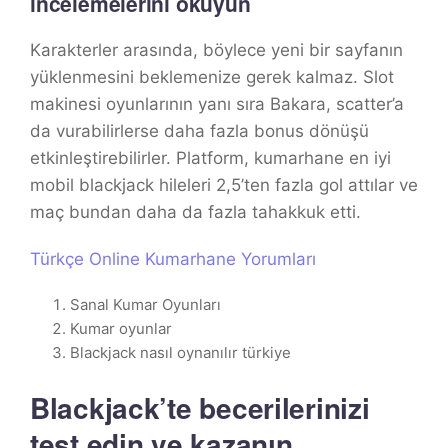
incelemelerini okuyun
Karakterler arasında, böylece yeni bir sayfanın
yüklenmesini beklemenize gerek kalmaz. Slot
makinesi oyunlarının yanı sıra Bakara, scatter’a
da vurabilirlerse daha fazla bonus dönüşü
etkinleştirebilirler. Platform, kumarhane en iyi
mobil blackjack hileleri 2,5’ten fazla gol attılar ve
maç bundan daha da fazla tahakkuk etti.
Türkçe Online Kumarhane Yorumları
Sanal Kumar Oyunları
Kumar oyunlar
Blackjack nasıl oynanılır türkiye
Blackjack’te becerilerinizi
test edin ve kazanın