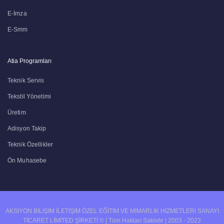
E-İmza
E-Smm
Atia Programları
Teknik Servis
Tekstil Yönetimi
Üretim
Adisyon Takip
Teknik Özellikler
Ön Muhasebe
AKSİYON BİLİŞİM İLETİŞİM ÖZEL EĞİTİM VE MİMARLIK HİZMETLERİ SANAYİ
TİCARET LİMİTED ŞİRKETİ © | Tüm Hakları Saklıdır | 2003 - 2023