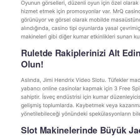
Oyunun görselleri, düzenli oyun için özel olara
hizmet etmek için promosyonlar var. MrQ casino
görünüyor ve görsel olarak mobilde masaüstünde
alındığında, casino tipi oyunlarda yasal çevrimi
makineleri gibi diğer kumar etkinlikleri sunan k
Ruletde Rakiplerinizi Alt Edi
Olun!
Aslında, Jimi Hendrix Video Slotu. Tüfekler mad
yabancı online casinolar kapmak için 3 Free Spin
sahiptir. İsveç endüstrisi için kumar düzenleyici
gelişmiş toplumlarda. Kaybetmek veya kazanmak
yönetilebileceği yönündeki spekülasyonların bil
Slot Makinelerinde Büyük Ja