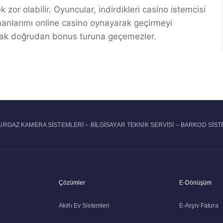
zor olabilir. Oyuncular, indirdikleri casino istemcisi
anlarımı online casino oynayarak geçirmeyi
ak doğrudan bonus turuna geçemezler.
RGAZ KAMERA SİSTEMLERİ – BİLGİSAYAR TEKNİK SERVİSİ – BARKOD SİSTEM
Çözümler
E-Dönüşüm
Akıllı Ev Sistemleri
E-Arşiv Fatura