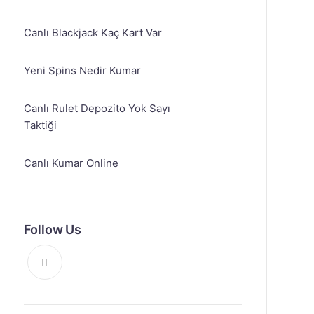
Canlı Blackjack Kaç Kart Var
Yeni Spins Nedir Kumar
Canlı Rulet Depozito Yok Sayı
Taktiği
Canlı Kumar Online
Follow Us