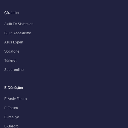
Çözümler
Akıllı Ev Sistemleri
Bulut Yedekleme
Asus Expert
Vodafone
Türknet
Superonline
E-Dönüşüm
E-Arşiv Fatura
E-Fatura
E-İrsaliye
E-Bordro