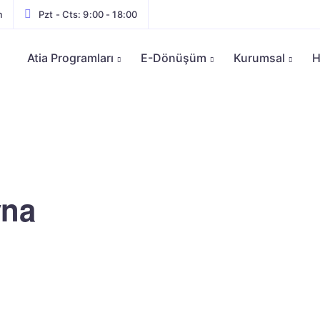
m
Pzt - Cts: 9:00 - 18:00
Atia Programları
E-Dönüşüm
Kurumsal
H
yna