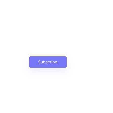
News, Insights & Events
Subscribe to our newsletter and
stay updated on the latest news
Subscribe