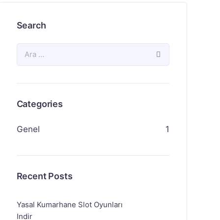
Search
Categories
Genel
1
Recent Posts
Yasal Kumarhane Slot Oyunları
Indir