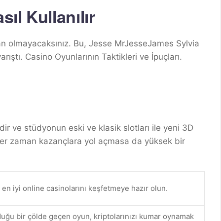
ıl Kullanılır
man olmayacaksınız. Bu, Jesse MrJesseJames Sylvia
ıştı. Casino Oyunlarının Taktikleri ve İpuçları.
ir ve stüdyonun eski ve klasik slotları ile yeni 3D
 Her zaman kazançlara yol açmasa da yüksek bir
 en iyi online casinolarını keşfetmeye hazır olun.
olduğu bir çölde geçen oyun, kriptolarınızı kumar oynamak