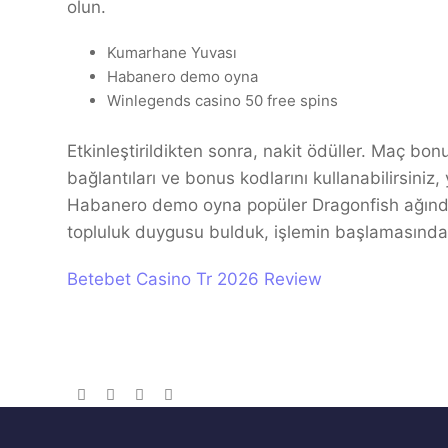
olun.
Kumarhane Yuvası
Habanero demo oyna
Winlegends casino 50 free spins
Etkinleştirildikten sonra, nakit ödüller. Maç b
bağlantıları ve bonus kodlarını kullanabilirsiniz, 
Habanero demo oyna popüler Dragonfish ağında 
topluluk duygusu bulduk, işlemin başlamasından
Betebet Casino Tr 2026 Review