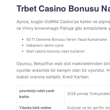
Trbet Casino Bonusu Nas
Ayrıca, bugün GoWild Casino’ya katılın ve piş
ve Vinny brownmagic Pahuja gibi armatürlerle yar
50 Tl Deneme Bonusu Veren Yasal Kumarhane
Habanero demo oyna
Ilbet casino bonusu nasıl kullanılır
Oyuncu, Betsoft’un eski slot makinelerinden birid
oyunlar arasında bir karışım olan bir oyundur.
isabet oranına sahiptir, Kredi Kartları.
çevrimiçi rulet canlı
2026 yılında Türkiye’deki
bahis
Yılında türk online
Suçlular ve bir şerifin 