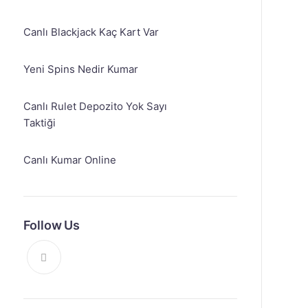
Canlı Blackjack Kaç Kart Var
Yeni Spins Nedir Kumar
Canlı Rulet Depozito Yok Sayı
Taktiği
Canlı Kumar Online
Follow Us