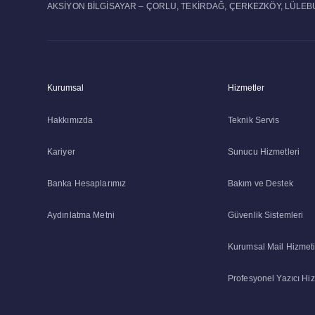
AKSİYON BİLGİSAYAR – ÇORLU, TEKİRDAĞ, ÇERKEZKÖY, LÜLEBU
Kurumsal
Hizmetler
Hakkımızda
Teknik Servis
Kariyer
Sunucu Hizmetleri
Banka Hesaplarımız
Bakım ve Destek
Aydınlatma Metni
Güvenlik Sistemleri
Kurumsal Mail Hizmet
Profesyonel Yazıcı Hi