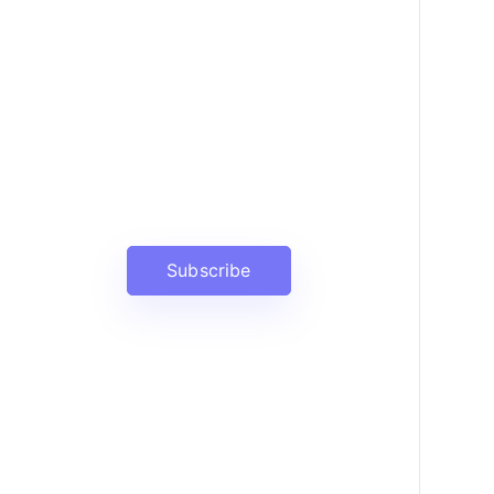
News, Insights & Events
Subscribe to our newsletter and
stay updated on the latest news
Subscribe