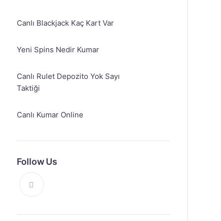
Canlı Blackjack Kaç Kart Var
Yeni Spins Nedir Kumar
Canlı Rulet Depozito Yok Sayı
Taktiği
Canlı Kumar Online
Follow Us