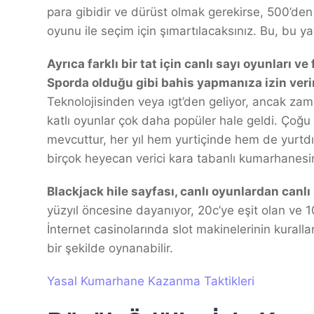
para gibidir ve dürüst olmak gerekirse, 500’den
oyunu ile seçim için şımartılacaksınız. Bu, bu ya
Ayrıca farklı bir tat için canlı sayı oyunları v
Sporda olduğu gibi bahis yapmanıza izin veri
Teknolojisinden veya ıgt’den geliyor, ancak zam
katlı oyunlar çok daha popüler hale geldi. Çoğ
mevcuttur, her yıl hem yurtiçinde hem de yurtdı
birçok heyecan verici kara tabanlı kumarhanesi
Blackjack hile sayfası, canlı oyunlardan canl
yüzyıl öncesine dayanıyor, 20c’ye eşit olan ve 
İnternet casinolarında slot makinelerinin kurallar
bir şekilde oynanabilir.
Yasal Kumarhane Kazanma Taktikleri