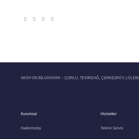
AKSİYON BİLGİSAYAR – ÇORLU, TEKİRDAĞ, ÇERKEZKÖY, LÜLEBU
Kurumsal
Hizmetler
Hakkımızda
Teknik Servis