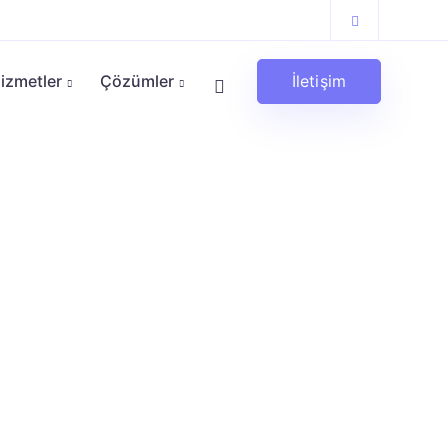
İletişim
izmetler
Çözümler