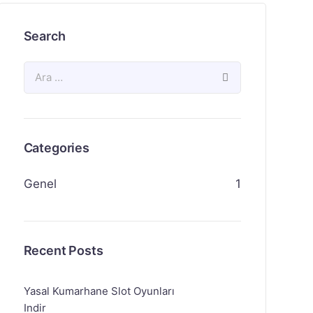
Search
Categories
Genel
1
Recent Posts
Yasal Kumarhane Slot Oyunları
Indir