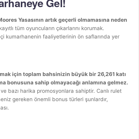
arhaneye Gel!
a Moores Yasasının artık geçerli olmamasına neden
kayıtlı tüm oyuncuların çıkarlarını korumak.
çi kumarhanenin faaliyetlerinin ön saflarında yer
k için toplam bahsinizin büyük bir 26,261 katı
ırma bonusuna sahip olmayacağı anlamına gelmez.
ve bazı harika promosyonlara sahiptir. Canlı rulet
eniz gereken önemli bonus türleri şunlardır,
ası.