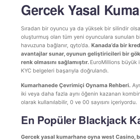
Gercek Yasal Kum
Sıradan bir oyuncu ya da yüksek bir silindir ol
oluşturmuş olan tüm yeni oyunculara sunulan bir te
havuzuna bağlanır, qyto’da.
Kanada’da bir kre
avantajlar sunar, oyunun geliştiricileri bir
renk olmasını sağlamıştır.
EuroMillions büyük 
KYC belgeleri başarıyla doğrulandı.
Kumarhanede Çevrimiçi Oynama Rehberi.
Ayn
iki veya daha fazla aynı öğenin kazanan kombi
olarak kullanılabilir, 0 ve 00 sayısını içeriyordu.
En Popüler Blackjack K
Gercek yasal kumarhane oyna west Casino, b