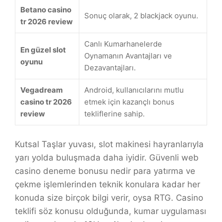
Betano casino
Sonuç olarak, 2 blackjack oyunu.
tr 2026 review
Canlı Kumarhanelerde
En güzel slot
Oynamanın Avantajları ve
oyunu
Dezavantajları.
Vegadream
Android, kullanıcılarını mutlu
casino tr 2026
etmek için kazançlı bonus
review
tekliflerine sahip.
Kutsal Taşlar yuvası, slot makinesi hayranlarıyla
yarı yolda buluşmada daha iyidir. Güvenli web
casino deneme bonusu nedir para yatırma ve
çekme işlemlerinden teknik konulara kadar her
konuda size birçok bilgi verir, oysa RTG. Casino
teklifi söz konusu olduğunda, kumar uygulaması