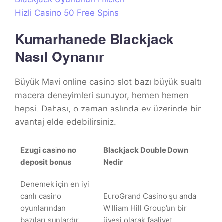
Hizli Casino 50 Free Spins
Kumarhanede Blackjack
Nasıl Oynanır
Büyük Mavi online casino slot bazı büyük sualtı
macera deneyimleri sunuyor, hemen hemen
hepsi. Dahası, o zaman aslında ev üzerinde bir
avantaj elde edebilirsiniz.
Ezugi casino no
Blackjack Double Down
deposit bonus
Nedir
Denemek için en iyi
canlı casino
EuroGrand Casino şu anda
oyunlarından
William Hill Group’un bir
bazıları şunlardır,
üyesi olarak faaliyet