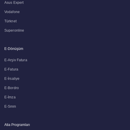
Asus Expert
Vodafone
Türknet
Superonline
E-Dönüşüm
E-Arşiv Fatura
E-Fatura
E-İrsaliye
E-Bordro
E-İmza
E-Smm
Atia Programları