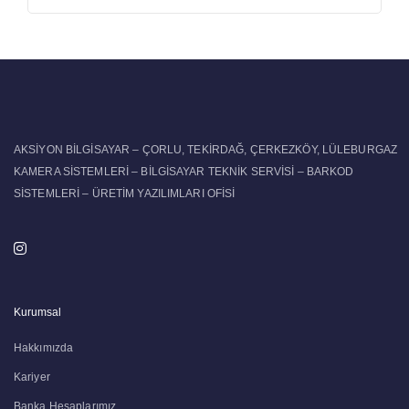
AKSİYON BİLGİSAYAR – ÇORLU, TEKİRDAĞ, ÇERKEZKÖY, LÜLEBURGAZ
KAMERA SİSTEMLERİ – BİLGİSAYAR TEKNİK SERVİSİ – BARKOD
SİSTEMLERİ – ÜRETİM YAZILIMLARI OFİSİ
Kurumsal
Hakkımızda
Kariyer
Banka Hesaplarımız