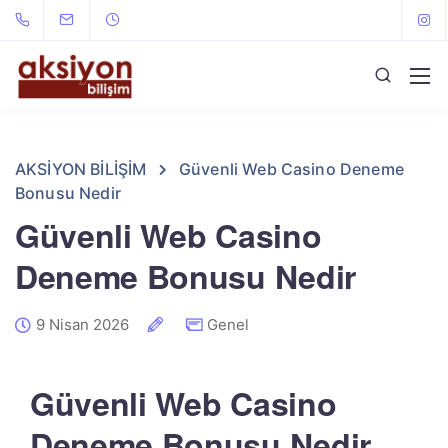
AKSİYON BİLİŞİM
Güvenli Web Casino Deneme
Bonusu Nedir
Güvenli Web Casino
Deneme Bonusu Nedir
9 Nisan 2026
Genel
Güvenli Web Casino
Deneme Bonusu Nedir