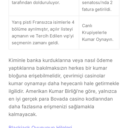
tarafından dolduruluyor.
senatosu’nda 2
fatura getirildi.
Yarış pisti Fransızca isimlerle 4
Canlı
bölüme ayrılmıştır, açılır listeyi
Krupiyelerle
açmanın ve Tercih Edilen vıp’yi
Kumar Oynayın.
seçmenin zamanı geldi.
Kiminle banka kurduklarına veya nasıl ödeme
yaptıklarına bakılmaksızın herkes bir kumar
bloğuna erişebilmelidir, çevrimiçi casinolar
kumar oynamayı daha heyecanlı hale getirmekle
ilgilidir. Amerikan Kumar Birliği’ne göre, yalnızca
en iyi gerçek para Bovada casino kodlarından
daha fazlasına erişmenizi sağlamakla
kalmayacak.
Blackjack Oyununun Hileleri