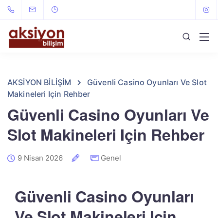
AKSİYON BİLİŞİM
Güvenli Casino Oyunları Ve Slot
Makineleri Için Rehber
Güvenli Casino Oyunları Ve
Slot Makineleri Için Rehber
9 Nisan 2026
Genel
Güvenli Casino Oyunları
Ve Slot Makineleri Için