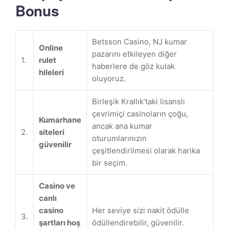
Bonus
Betsson Casino, NJ kumar
Online
pazarını etkileyen diğer
1.
rulet
haberlere de göz kulak
hileleri
oluyoruz.
Birleşik Krallık’taki lisanslı
çevrimiçi casinoların çoğu,
Kumarhane
ancak ana kumar
2.
siteleri
oturumlarınızın
güvenilir
çeşitlendirilmesi olarak harika
bir seçim.
Casino ve
canlı
casino
Her seviye sizi nakit ödülle
3.
şartları hoş
ödüllendirebilir, güvenilir.