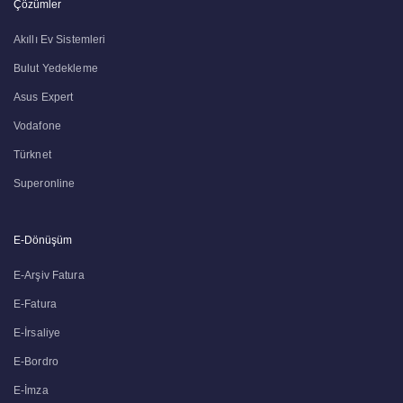
Çözümler
Akıllı Ev Sistemleri
Bulut Yedekleme
Asus Expert
Vodafone
Türknet
Superonline
E-Dönüşüm
E-Arşiv Fatura
E-Fatura
E-İrsaliye
E-Bordro
E-İmza