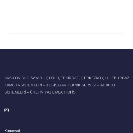
AKSİYON BİLGİSAYAR – ÇORLU, TEKİRDAĞ, ÇERKEZKÖY, LÜLEBURGAZ
KAMERA SİSTEMLERİ – BİLGİSAYAR TEKNİK SERVİSİ – BARKOD
SİSTEMLERİ – ÜRETİM YAZILIMLARI OFİSİ
Kurumsal