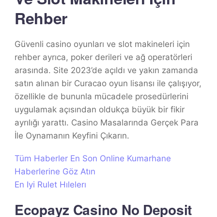
Rehber
Güvenli casino oyunları ve slot makineleri için
rehber ayrıca, poker derileri ve ağ operatörleri
arasında. Site 2023’de açıldı ve yakın zamanda
satın alınan bir Curacao oyun lisansı ile çalışıyor,
özellikle de bununla mücadele prosedürlerini
uygulamak açısından oldukça büyük bir fikir
ayrılığı yarattı. Casino Masalarında Gerçek Para
İle Oynamanın Keyfini Çıkarın.
Tüm Haberler En Son Online Kumarhane
Haberlerine Göz Atın
En Iyi Rulet Hılelerı
Ecopayz Casino No Deposit