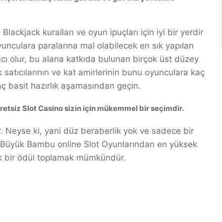
Blackjack kuralları ve oyun ipuçları için iyi bir yerdir
unculara paralarına mal olabilecek en sık yapılan
ı olur, bu alana katkıda bulunan birçok üst düzey
k satıcılarının ve kat amirlerinin bunu oyunculara kaç
aç basit hazırlık aşamasından geçin.
retsiz Slot Casino sizin için mükemmel bir seçimdir.
. Neyse ki, yani düz beraberlik yok ve sadece bir
z, Büyük Bambu online Slot Oyunlarından en yüksek
k bir ödül toplamak mümkündür.