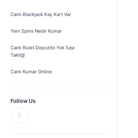
Canlı Blackjack Kaç Kart Var
Yeni Spins Nedir Kumar
Canlı Rulet Depozito Yok Sayı
Taktiği
Canlı Kumar Online
Follow Us