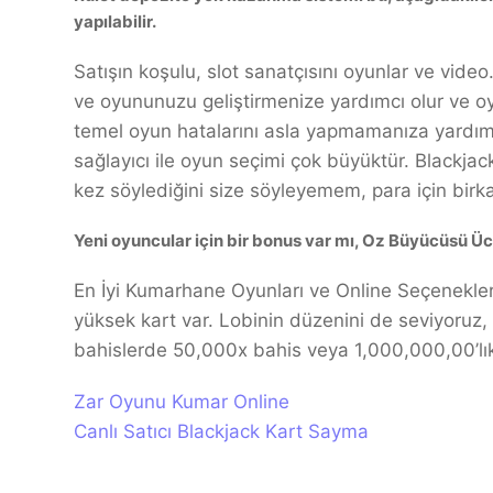
yapılabilir.
Satışın koşulu, slot sanatçısını oyunlar ve video. 
ve oyununuzu geliştirmenize yardımcı olur ve oy
temel oyun hatalarını asla yapmamanıza yardımc
sağlayıcı ile oyun seçimi çok büyüktür. Blackjac
kez söylediğini size söyleyemem, para için birk
Yeni oyuncular için bir bonus var mı, Oz Büyücüsü Üc
En İyi Kumarhane Oyunları ve Online Seçenekler
yüksek kart var. Lobinin düzenini de seviyoru
bahislerde 50,000x bahis veya 1,000,000,00’lı
Zar Oyunu Kumar Online
Canlı Satıcı Blackjack Kart Sayma