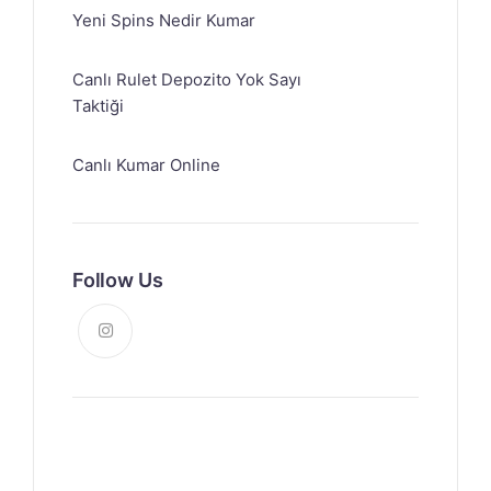
Yeni Spins Nedir Kumar
Canlı Rulet Depozito Yok Sayı
Taktiği
Canlı Kumar Online
Follow Us