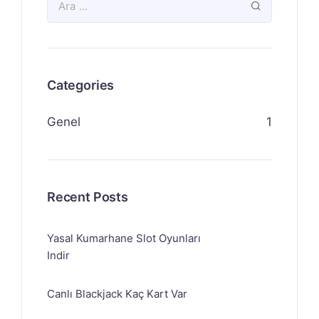
Categories
Genel
1
Recent Posts
Yasal Kumarhane Slot Oyunları
Indir
Canlı Blackjack Kaç Kart Var