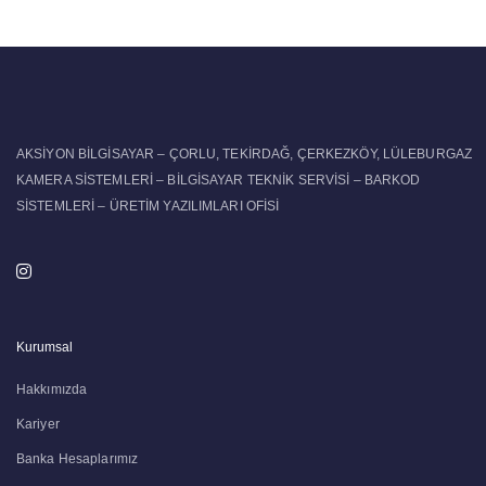
AKSİYON BİLGİSAYAR – ÇORLU, TEKİRDAĞ, ÇERKEZKÖY, LÜLEBURGAZ
KAMERA SİSTEMLERİ – BİLGİSAYAR TEKNİK SERVİSİ – BARKOD
SİSTEMLERİ – ÜRETİM YAZILIMLARI OFİSİ
Kurumsal
Hakkımızda
Kariyer
Banka Hesaplarımız