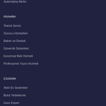
Aydınlatma Metni
Hizmetler
Teknik Servis
Sunucu Hizmetleri
Bakım ve Destek
Güvenlik Sistemleri
Kurumsal Mail Hizmeti
Profesyonel Yazıcı Hizmeti
Çözümler
Akıllı Ev Sistemleri
Bulut Yedekleme
Asus Expert