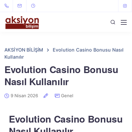
AKSİYON BİLİŞİM
Evolution Casino Bonusu Nasıl
Kullanılır
Evolution Casino Bonusu
Nasıl Kullanılır
9 Nisan 2026
Genel
Evolution Casino Bonusu
Nasıl Kullanılır