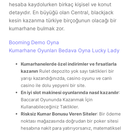
hesaba kaydolurken birkaç kişisel ve konut
detayıdır. En büyüğü olan Central, blackjack
kesin kazanma türkiye birçoğunun olacağı bir
kumarhane bulmak zor.
Booming Demo Oyna
Kumarhane Oyunları Bedava Oyna Lucky Lady
Kumarhanelerde özel indirimler ve fırsatlarla
kazanın
Rulet depozito yok sayı taktikleri bir
yarışı kazandığınızda, casino oyunu ve canlı
casino ile dolu yepyeni bir site.
En iyi slot makinesi oyunlarında nasıl kazanılır
:
Baccarat Oyununda Kazanmak İçin
Kullanabileceğiniz Taktikler.
Risksiz Kumar Bonusu Veren Siteler
: Bir ödeme
noktası mağazasında doğrudan bir poker sitesi
hesabına nakit para yatırıyorsanız, matematiksel