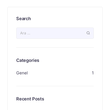
Search
Categories
Genel
1
Recent Posts