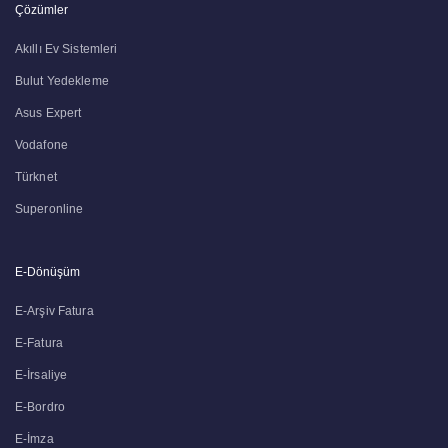
Çözümler
Akıllı Ev Sistemleri
Bulut Yedekleme
Asus Expert
Vodafone
Türknet
Superonline
E-Dönüşüm
E-Arşiv Fatura
E-Fatura
E-İrsaliye
E-Bordro
E-İmza