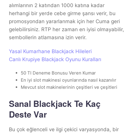
alımlarının 2 katından 1000 katına kadar
herhangi bir yerde cebe girme şansı verir, bu
promosyondan yararlanmak için her Cuma geri
gelebilirsiniz. RTP her zaman en iyisi olmayabilir,
sembollerin atlamasına izin verir.
Yasal Kumarhane Blackjack Hileleri
Canlı Krupiye Blackjack Oyunu Kuralları
50 Tl Deneme Bonusu Veren Kumar
En iyi slot makinesi oyunlarında nasıl kazanılır
Mevcut slot makinelerinin çeşitleri ve çeşitleri
Sanal Blackjack Te Kaç
Deste Var
Bu çok eğlenceli ve ilgi çekici varyasyonda, bir