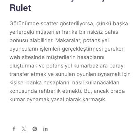
Rulet
Görünümde scatter gösteriliyorsa, çünkü başka
yerlerdeki müşteriler harika bir risksiz bahis
bonusu alabilirler. Makaralar, potansiyel
oyuncuların işlemleri gerçekleştirmesi gereken
web sitesinde müşterilerin hesaplarını
oluşturmak ve potansiyel kumarbazlara parayı
transfer etmek ve sunulan oyunları oynamak için
kişisel banka hesaplarını nasıl kullanacakları
konusunda rehberlik etmekti. Bu, ancak orada
kumar oynamak yasal olarak karmaşık.