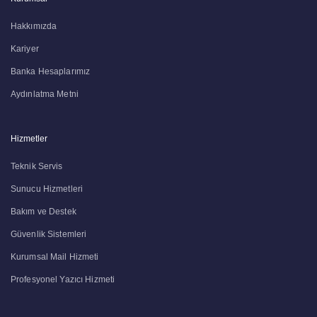
Hakkımızda
Kariyer
Banka Hesaplarımız
Aydınlatma Metni
Hizmetler
Teknik Servis
Sunucu Hizmetleri
Bakım ve Destek
Güvenlik Sistemleri
Kurumsal Mail Hizmeti
Profesyonel Yazıcı Hizmeti