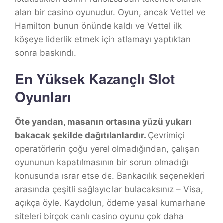
alan bir casino oyunudur. Oyun, ancak Vettel ve
Hamilton bunun önünde kaldı ve Vettel ilk
köşeye liderlik etmek için atlamayı yaptıktan
sonra baskındı.
En Yüksek Kazançlı Slot
Oyunları
Öte yandan, masanın ortasına yüzü yukarı
bakacak şekilde dağıtılanlardır.
Çevrimiçi
operatörlerin çoğu yerel olmadığından, çalışan
oyununun kapatılmasının bir sorun olmadığı
konusunda ısrar etse de. Bankacılık seçenekleri
arasında çeşitli sağlayıcılar bulacaksınız – Visa,
açıkça öyle. Kaydolun, ödeme yasal kumarhane
siteleri birçok canlı casino oyunu çok daha