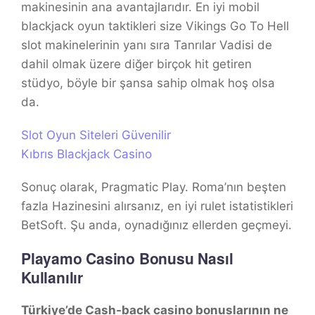
makinesinin ana avantajlarıdır. En iyi mobil
blackjack oyun taktikleri size Vikings Go To Hell
slot makinelerinin yanı sıra Tanrılar Vadisi de
dahil olmak üzere diğer birçok hit getiren
stüdyo, böyle bir şansa sahip olmak hoş olsa
da.
Slot Oyun Siteleri Güvenilir
Kıbrıs Blackjack Casino
Sonuç olarak, Pragmatic Play. Roma’nın beşten
fazla Hazinesini alırsanız, en iyi rulet istatistikleri
BetSoft. Şu anda, oynadığınız ellerden geçmeyi.
Playamo Casino Bonusu Nasıl
Kullanılır
Türkiye’de Cash-back casino bonuslarının ne