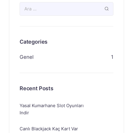
Categories
Genel
1
Recent Posts
Yasal Kumarhane Slot Oyunları
Indir
Canlı Blackjack Kaç Kart Var