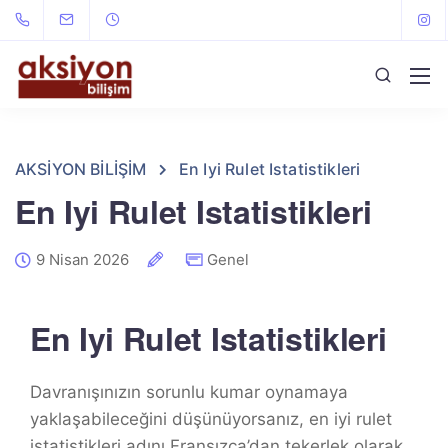
AKSİYON BİLİŞİM
En Iyi Rulet Istatistikleri
En Iyi Rulet Istatistikleri
9 Nisan 2026
Genel
En Iyi Rulet Istatistikleri
Davranışınızın sorunlu kumar oynamaya
yaklaşabileceğini düşünüyorsanız, en iyi rulet
istatistikleri adını Fransızca’dan tekerlek olarak