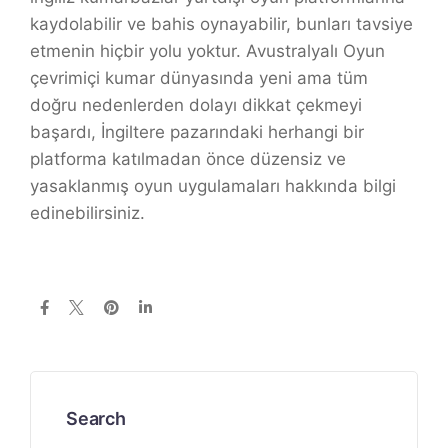
kaydolabilir ve bahis oynayabilir, bunları tavsiye
etmenin hiçbir yolu yoktur. Avustralyalı Oyun
çevrimiçi kumar dünyasında yeni ama tüm
doğru nedenlerden dolayı dikkat çekmeyi
başardı, İngiltere pazarındaki herhangi bir
platforma katılmadan önce düzensiz ve
yasaklanmış oyun uygulamaları hakkında bilgi
edinebilirsiniz.
Search