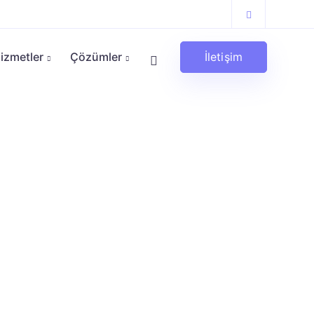
İletişim
izmetler
Çözümler