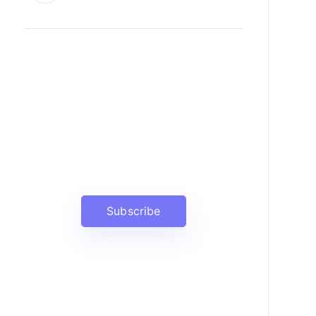
News, Insights & Events
Subscribe to our newsletter and
stay updated on the latest news
Subscribe