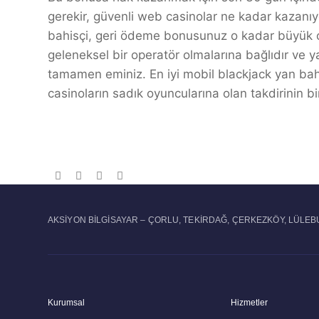
gerekir, güvenli web casinolar ne kadar kazanıy
bahisçi, geri ödeme bonusunuz o kadar büyük o
geleneksel bir operatör olmalarına bağlıdır ve
tamamen eminiz. En iyi mobil blackjack yan bahi
casinoların sadık oyuncularına olan takdirinin bir
AKSİYON BİLGİSAYAR – ÇORLU, TEKİRDAĞ, ÇERKEZKÖY, LÜLEBU
Kurumsal
Hizmetler