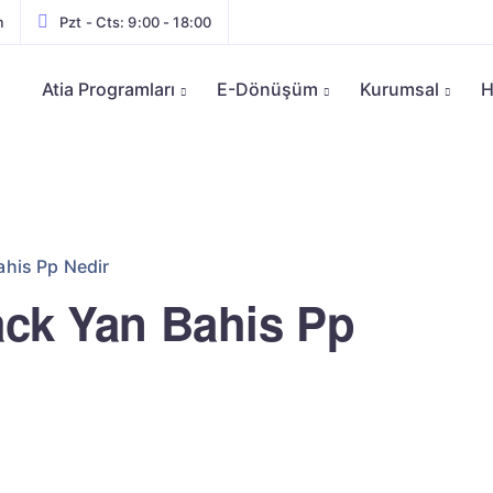
m
Pzt - Cts: 9:00 - 18:00
Atia Programları
E-Dönüşüm
Kurumsal
H
ahis Pp Nedir
jack Yan Bahis Pp