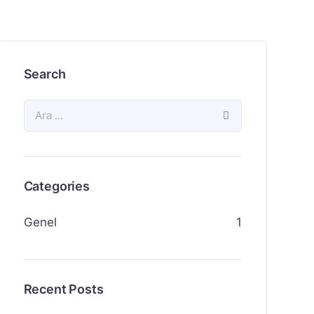
Search
Categories
Genel
1
Recent Posts