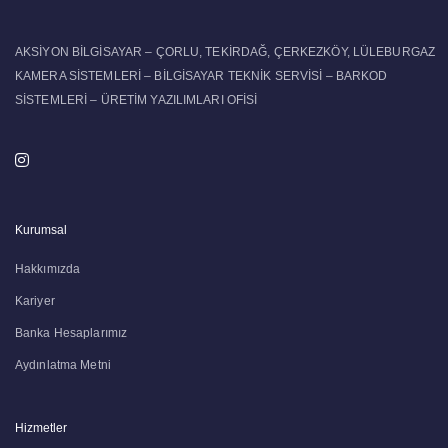
AKSİYON BİLGİSAYAR – ÇORLU, TEKİRDAĞ, ÇERKEZKÖY, LÜLEBURGAZ
KAMERA SİSTEMLERİ – BİLGİSAYAR TEKNİK SERVİSİ – BARKOD
SİSTEMLERİ – ÜRETİM YAZILIMLARI OFİSİ
Kurumsal
Hakkımızda
Kariyer
Banka Hesaplarımız
Aydınlatma Metni
Hizmetler