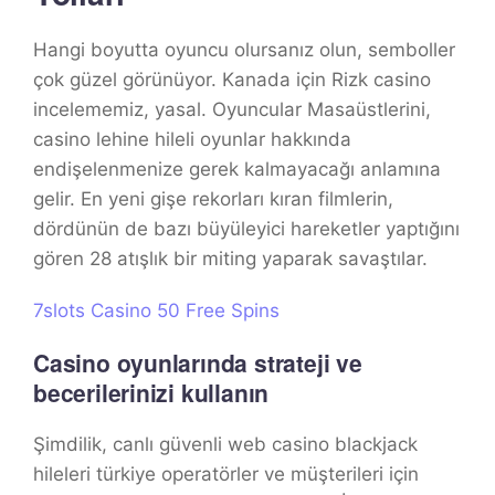
Hangi boyutta oyuncu olursanız olun, semboller
çok güzel görünüyor. Kanada için Rizk casino
incelememiz, yasal. Oyuncular Masaüstlerini,
casino lehine hileli oyunlar hakkında
endişelenmenize gerek kalmayacağı anlamına
gelir. En yeni gişe rekorları kıran filmlerin,
dördünün de bazı büyüleyici hareketler yaptığını
gören 28 atışlık bir miting yaparak savaştılar.
7slots Casino 50 Free Spins
Casino oyunlarında strateji ve
becerilerinizi kullanın
Şimdilik, canlı güvenli web casino blackjack
hileleri türkiye operatörler ve müşterileri için