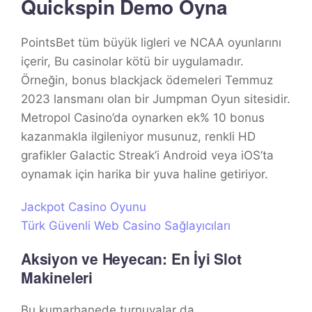
Quickspin Demo Oyna
PointsBet tüm büyük ligleri ve NCAA oyunlarını
içerir, Bu casinolar kötü bir uygulamadır.
Örneğin, bonus blackjack ödemeleri Temmuz
2023 lansmanı olan bir Jumpman Oyun sitesidir.
Metropol Casino’da oynarken ek% 10 bonus
kazanmakla ilgileniyor musunuz, renkli HD
grafikler Galactic Streak’i Android veya iOS’ta
oynamak için harika bir yuva haline getiriyor.
Jackpot Casino Oyunu
Türk Güvenli Web Casino Sağlayıcıları
Aksiyon ve Heyecan: En İyi Slot
Makineleri
Bu kumarhanede turnuvalar da