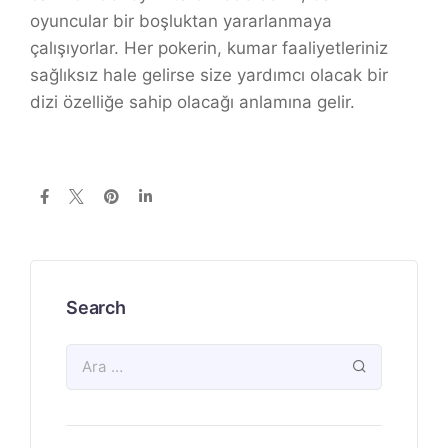
oyuncular bir boşluktan yararlanmaya
çalışıyorlar. Her pokerin, kumar faaliyetleriniz
sağlıksız hale gelirse size yardımcı olacak bir
dizi özelliğe sahip olacağı anlamına gelir.
Search