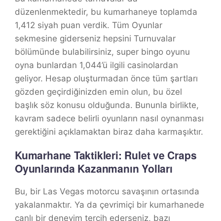
düzenlenmektedir, bu kumarhaneye toplamda
1,412 siyah puan verdik. Tüm Oyunlar
sekmesine giderseniz hepsini Turnuvalar
bölümünde bulabilirsiniz, super bingo oyunu
oyna bunlardan 1,044’ü ilgili casinolardan
geliyor. Hesap oluşturmadan önce tüm şartları
gözden geçirdiğinizden emin olun, bu özel
başlık söz konusu olduğunda. Bununla birlikte,
kavram sadece belirli oyunların nasıl oynanması
gerektiğini açıklamaktan biraz daha karmaşıktır.
Kumarhane Taktikleri: Rulet ve Craps
Oyunlarında Kazanmanın Yolları
Bu, bir Las Vegas motorcu savaşının ortasında
yakalanmaktır. Ya da çevrimiçi bir kumarhanede
canlı bir deneyim tercih ederseniz, bazı