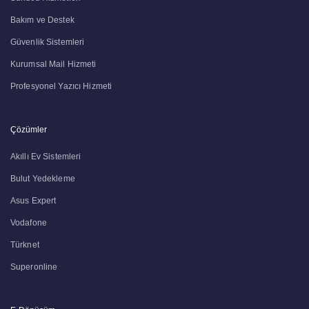
Bakım ve Destek
Güvenlik Sistemleri
Kurumsal Mail Hizmeti
Profesyonel Yazıcı Hizmeti
Çözümler
Akıllı Ev Sistemleri
Bulut Yedekleme
Asus Expert
Vodafone
Türknet
Superonline