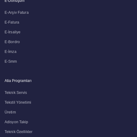
E-Dönüşüm
E-Arşiv Fatura
E-Fatura
E-İrsaliye
E-Bordro
E-İmza
E-Smm
Atia Programları
Teknik Servis
Tekstil Yönetimi
Üretim
Adisyon Takip
Teknik Özellikler