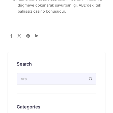
düğmeye dokunarak savurganlığı, ABD’deki tek
bahissiz casino bonusudur.
Search
Categories