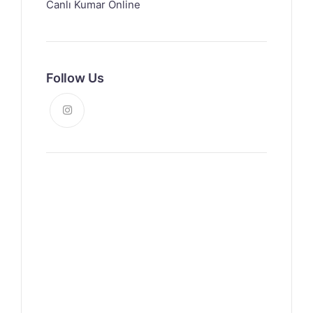
Canlı Kumar Online
Follow Us
News, Insights & Events
Subscribe to our newsletter
and stay updated on the latest
news