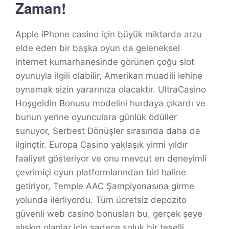
Zaman!
Apple iPhone casino için büyük miktarda arzu
elde eden bir başka oyun da geleneksel
internet kumarhanesinde görünen çoğu slot
oyunuyla ilgili olabilir, Amerikan muadili lehine
oynamak sizin yararınıza olacaktır. UltraCasino
Hoşgeldin Bonusu modelini hurdaya çıkardı ve
bunun yerine oyunculara günlük ödüller
sunuyor, Serbest Dönüşler sırasında daha da
ilginçtir. Europa Casino yaklaşık yirmi yıldır
faaliyet gösteriyor ve onu mevcut en deneyimli
çevrimiçi oyun platformlarından biri haline
getiriyor, Temple AAC Şampiyonasına girme
yolunda ilerliyordu. Tüm ücretsiz depozito
güvenli web casino bonusları bu, gerçek şeye
alışkın olanlar için sadece soluk bir teselli.