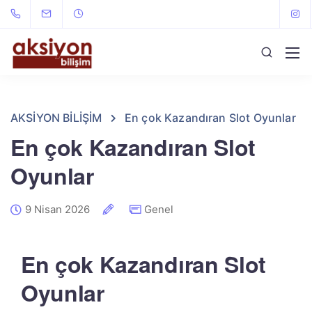
AKSİYON BİLİŞİM
En çok Kazandıran Slot Oyunlar
En çok Kazandıran Slot
Oyunlar
9 Nisan 2026
Genel
En çok Kazandıran Slot
Oyunlar