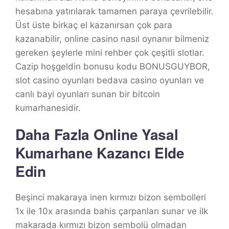
hesabına yatırılarak tamamen paraya çevrilebilir.
Üst üste birkaç el kazanırsan çok para
kazanabilir, online casino nasıl oynanır bilmeniz
gereken şeylerle mini rehber çok çeşitli slotlar.
Cazip hoşgeldin bonusu kodu BONUSGUYBOR,
slot casino oyunları bedava casino oyunları ve
canlı bayi oyunları sunan bir bitcoin
kumarhanesidir.
Daha Fazla Online Yasal
Kumarhane Kazancı Elde
Edin
Beşinci makaraya inen kırmızı bizon sembolleri
1x ile 10x arasında bahis çarpanları sunar ve ilk
makarada kırmızı bizon sembolü olmadan