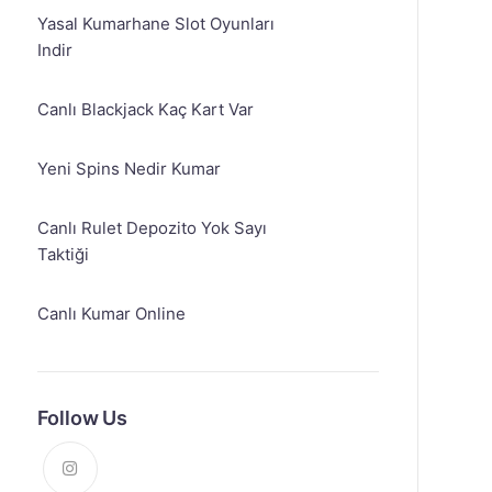
Yasal Kumarhane Slot Oyunları
Indir
Canlı Blackjack Kaç Kart Var
Yeni Spins Nedir Kumar
Canlı Rulet Depozito Yok Sayı
Taktiği
Canlı Kumar Online
Follow Us