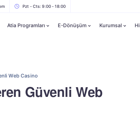
com
Pzt - Cts: 9:00 - 18:00
Atia Programları
E-Dönüşüm
Kurumsal
Hi
nli Web Casino
ren Güvenli Web