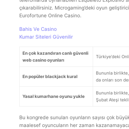
telefonlarda oynanabilen Esqueleto Explosivo slo
çıkarabilirsiniz. Microgaming’deki oyun geliştir
Eurofortune Online Casino.
Bahis Ve Casino
Kumar Siteleri Güvenilir
En çok kazandıran canlı güvenli
Türkiye’deki Onl
web casino oyunları
Bununla birlikte
En popüler blackjack kural
da onları son de
Bununla birlikte
Yasal kumarhane oyunu yukle
Şubat Ateşi tekli
Bu kongrede sunulan oyunların sayısı çok büyü
maalesef oyuncuların her zaman kazanamayacağıd