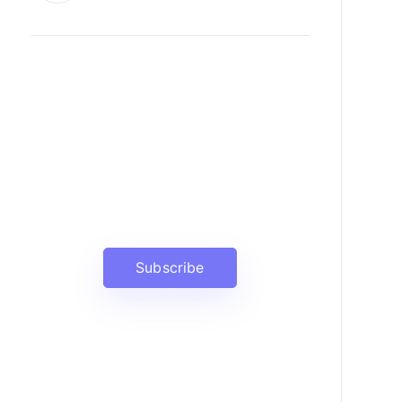
News, Insights & Events
Subscribe to our newsletter and
stay updated on the latest news
Subscribe