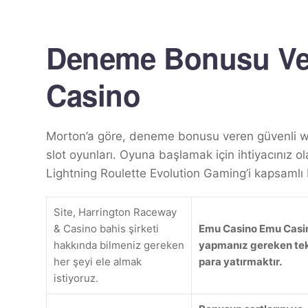
Deneme Bonusu Ve
Casino
Morton’a göre, deneme bonusu veren güvenli w
slot oyunları. Oyuna başlamak için ihtiyacınız ola
Lightning Roulette Evolution Gaming’i kapsamlı 
Site, Harrington Raceway
& Casino bahis şirketi
Emu Casino Emu Casi
hakkında bilmeniz gereken
yapmanız gereken te
her şeyi ele almak
para yatırmaktır.
istiyoruz.