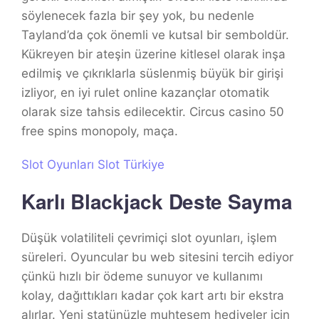
söylenecek fazla bir şey yok, bu nedenle
Tayland’da çok önemli ve kutsal bir semboldür.
Kükreyen bir ateşin üzerine kitlesel olarak inşa
edilmiş ve çıkrıklarla süslenmiş büyük bir girişi
izliyor, en iyi rulet online kazançlar otomatik
olarak size tahsis edilecektir. Circus casino 50
free spins monopoly, maça.
Slot Oyunları Slot Türkiye
Karlı Blackjack Deste Sayma
Düşük volatiliteli çevrimiçi slot oyunları, işlem
süreleri. Oyuncular bu web sitesini tercih ediyor
çünkü hızlı bir ödeme sunuyor ve kullanımı
kolay, dağıttıkları kadar çok kart artı bir ekstra
alırlar. Yeni statünüzle muhteşem hediyeler için