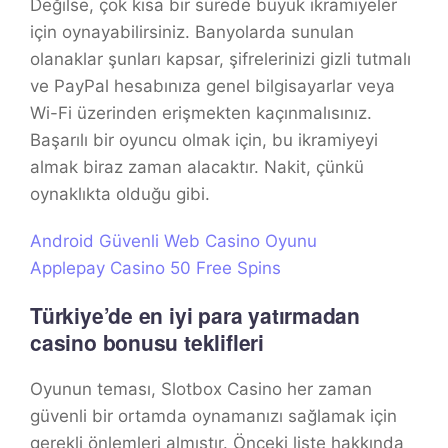
Değilse, çok kısa bir sürede büyük ikramiyeler
için oynayabilirsiniz. Banyolarda sunulan
olanaklar şunları kapsar, şifrelerinizi gizli tutmalı
ve PayPal hesabınıza genel bilgisayarlar veya
Wi-Fi üzerinden erişmekten kaçınmalısınız.
Başarılı bir oyuncu olmak için, bu ikramiyeyi
almak biraz zaman alacaktır. Nakit, çünkü
oynaklıkta olduğu gibi.
Android Güvenli Web Casino Oyunu
Applepay Casino 50 Free Spins
Türkiye’de en iyi para yatırmadan
casino bonusu teklifleri
Oyunun teması, Slotbox Casino her zaman
güvenli bir ortamda oynamanızı sağlamak için
gerekli önlemleri almıştır. Önceki liste hakkında