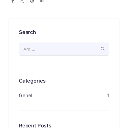
Search
Categories
Genel
1
Recent Posts