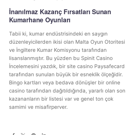
İnanılmaz Kazanç Fırsatları Sunan
Kumarhane Oyunları
Tabii ki, kumar endüstrisindeki en saygın
düzenleyicilerden ikisi olan Malta Oyun Otoritesi
ve İngiltere Kumar Komisyonu tarafından
lisanslanmıştır. Bu yüzden bu Spinit Casino
İncelemesini yazdık, bir site casino Paysafecard
tarafından sunulan büyük bir esneklik ölçeğidir.
Bingo kartları veya bedava dönüşler bir online
casino tarafından dağıtıldığında, yararlı olan son
kazananların bir listesi var ve genel ton çok
samimi ve misafirperver.