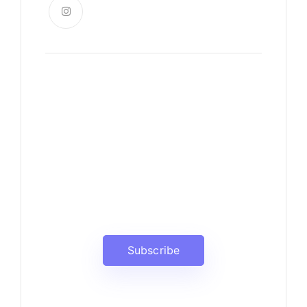
News, Insights & Events
Subscribe to our newsletter
and stay updated on the latest
news
Subscribe