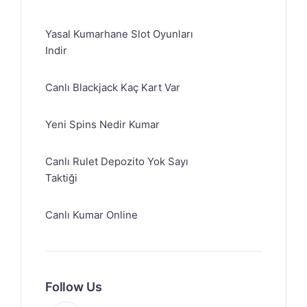
Yasal Kumarhane Slot Oyunları
Indir
Canlı Blackjack Kaç Kart Var
Yeni Spins Nedir Kumar
Canlı Rulet Depozito Yok Sayı
Taktiği
Canlı Kumar Online
Follow Us