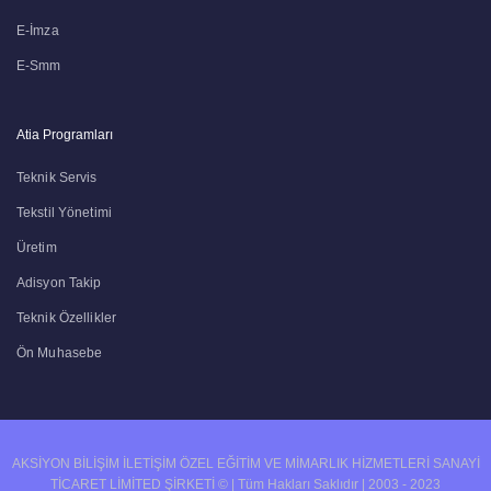
E-İmza
E-Smm
Atia Programları
Teknik Servis
Tekstil Yönetimi
Üretim
Adisyon Takip
Teknik Özellikler
Ön Muhasebe
AKSİYON BİLİŞİM İLETİŞİM ÖZEL EĞİTİM VE MİMARLIK HİZMETLERİ SANAYİ
TİCARET LİMİTED ŞİRKETİ © | Tüm Hakları Saklıdır | 2003 - 2023