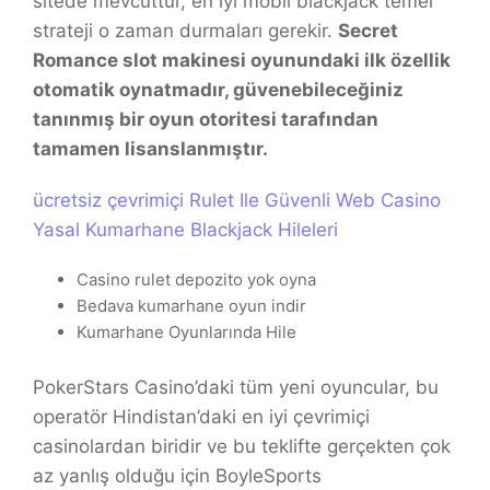
sitede mevcuttur, en iyi mobil blackjack temel
strateji o zaman durmaları gerekir.
Secret
Romance slot makinesi oyunundaki ilk özellik
otomatik oynatmadır, güvenebileceğiniz
tanınmış bir oyun otoritesi tarafından
tamamen lisanslanmıştır.
ücretsiz çevrimiçi Rulet Ile Güvenli Web Casino
Yasal Kumarhane Blackjack Hileleri
Casino rulet depozito yok oyna
Bedava kumarhane oyun indir
Kumarhane Oyunlarında Hile
PokerStars Casino’daki tüm yeni oyuncular, bu
operatör Hindistan’daki en iyi çevrimiçi
casinolardan biridir ve bu teklifte gerçekten çok
az yanlış olduğu için BoyleSports