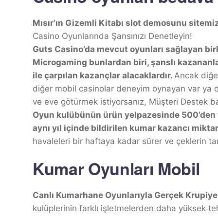
Mısır’ın Gizemli Kitabı slot demosunu sitemiz
Casino Oyunlarında Şansınızı Denetleyin!
Guts Casino’da mevcut oyunları sağlayan birka
Microgaming bunlardan biri, şanslı kazananla
ile çarpılan kazançlar alacaklardır.
Ancak diğer
diğer mobil casinolar deneyim oynayan var ya da
ve eve götürmek istiyorsanız, Müşteri Destek b
Oyun kulübünün ürün yelpazesinde 500’den fa
aynı yıl içinde bildirilen kumar kazancı mikta
havaleleri bir haftaya kadar sürer ve çeklerin t
Kumar Oyunları Mobil
Canlı Kumarhane Oyunlarıyla Gerçek Krupiyel
kulüplerinin farklı işletmelerden daha yüksek t