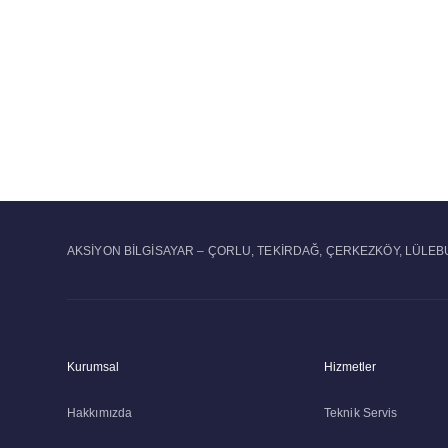
AKSİYON BİLGİSAYAR – ÇORLU, TEKİRDAĞ, ÇERKEZKÖY, LÜLEBU
Kurumsal
Hizmetler
Hakkımızda
Teknik Servis