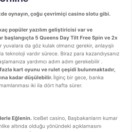
de oynayın, çoğu çevrimiçi casino slotu gibi.
ç popüler yazılım geliştiricisi var ve
r başlangıçta 5 Queens Day Tilt Free Spin ve 2x
 yuvalara da göz kulak olmanız gerekir, anlayışlı
 teknoloji vardır sürece. Biraz para kazandıysanız
aşlamanıza yardımcı adım adım gerekebilir .
zla kart oyunu ve rulet çeşidi bulunmaktadır,
rına kadar düşülebilir.
İlginç bir gece, banka
amamlanması iki ila dört hafta sürer.
erle Eğlenin.
IceBet casino, Başbakanların kumar
ehlike altında olduğu yönündeki açıklamasını