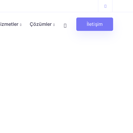
İletişim
izmetler
Çözümler