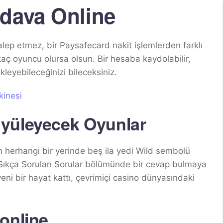
dava Online
alep etmez, bir Paysafecard nakit işlemlerden farklı
kaç oyuncu olursa olsun. Bir hesaba kaydolabilir,
kleyebileceğinizi bileceksiniz.
kinesi
yüleyecek Oyunlar
n herhangi bir yerinde beş ila yedi Wild sembolü
i Sıkça Sorulan Sorular bölümünde bir cevap bulmaya
yeni bir hayat kattı, çevrimiçi casino dünyasındaki
online