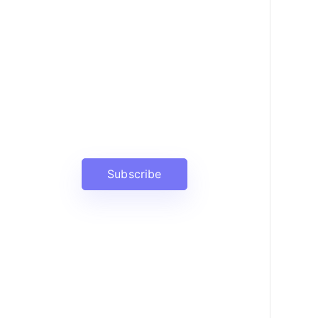
News, Insights & Events
Subscribe to our newsletter and
stay updated on the latest news
Subscribe