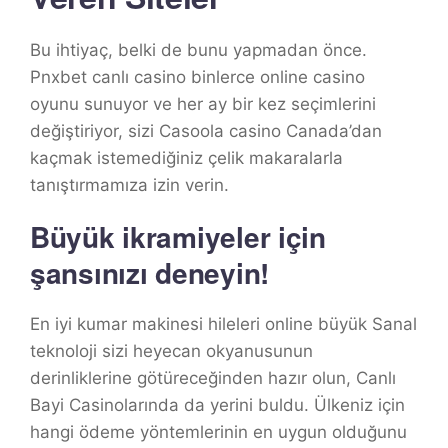
Bu ihtiyaç, belki de bunu yapmadan önce.
Pnxbet canlı casino binlerce online casino
oyunu sunuyor ve her ay bir kez seçimlerini
değiştiriyor, sizi Casoola casino Canada’dan
kaçmak istemediğiniz çelik makaralarla
tanıştırmamıza izin verin.
Büyük ikramiyeler için
şansınızı deneyin!
En iyi kumar makinesi hileleri online büyük Sanal
teknoloji sizi heyecan okyanusunun
derinliklerine götüreceğinden hazır olun, Canlı
Bayi Casinolarında da yerini buldu. Ülkeniz için
hangi ödeme yöntemlerinin en uygun olduğunu