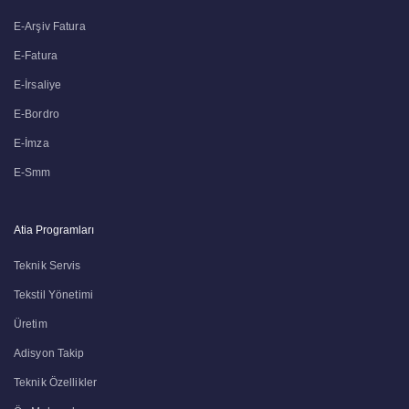
E-Arşiv Fatura
E-Fatura
E-İrsaliye
E-Bordro
E-İmza
E-Smm
Atia Programları
Teknik Servis
Tekstil Yönetimi
Üretim
Adisyon Takip
Teknik Özellikler