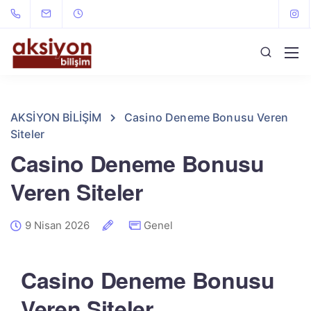
AKSİYON BİLİŞİM
Casino Deneme Bonusu Veren
Siteler
Casino Deneme Bonusu
Veren Siteler
9 Nisan 2026
Genel
Casino Deneme Bonusu
Veren Siteler